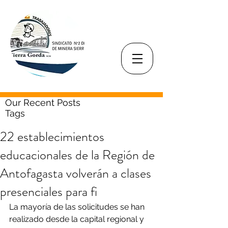
Our Recent Posts
Tags
22 establecimientos
educacionales de la Región de
Antofagasta volverán a clases
presenciales para fi
La mayoría de las solicitudes se han 
realizado desde la capital regional y 