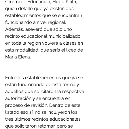
seremi de Educación, Hugo Keith, 
quien detalló que ya existen dos 
establecimientos que se encuentran 
funcionando a nivel regional. 
Además, aseveró que sólo uno 
recinto educacional municipalizado 
en toda la región volverá a clases en 
esta modalidad, que sería el liceo de 
María Elena.
Entre los establecimientos que ya se 
están funcionando de esta forma y 
aquellos que solicitaron la respectiva 
autorización y se encuentra en 
proceso de revisión. Dentro de este 
listado eso sí, no se incluyeron los 
tres últimos recintos educacionales 
que solicitaron retornar, pero se 