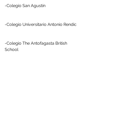
-Colegio San Agustín
-Colegio Universitario Antonio Rendic
-Colegio The Antofagasta British 
School