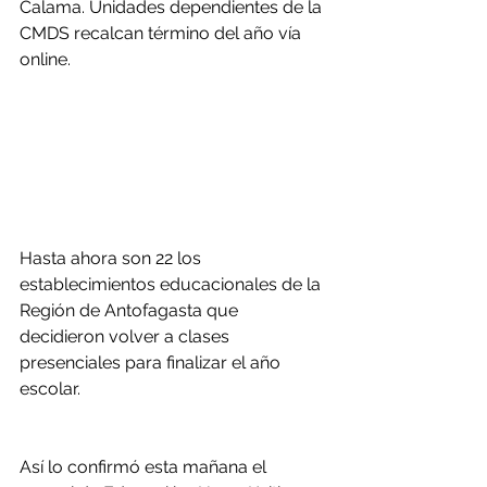
Calama. Unidades dependientes de la 
CMDS recalcan término del año vía 
online.
Hasta ahora son 22 los 
establecimientos educacionales de la 
Región de Antofagasta que 
decidieron volver a clases 
presenciales para finalizar el año 
escolar.
Así lo confirmó esta mañana el 