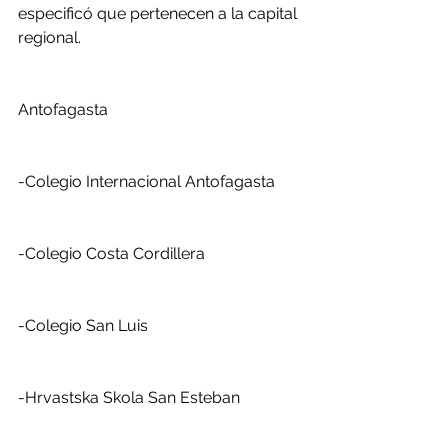
especificó que pertenecen a la capital 
regional.
Antofagasta
-Colegio Internacional Antofagasta
-Colegio Costa Cordillera
-Colegio San Luis
-Hrvastska Skola San Esteban