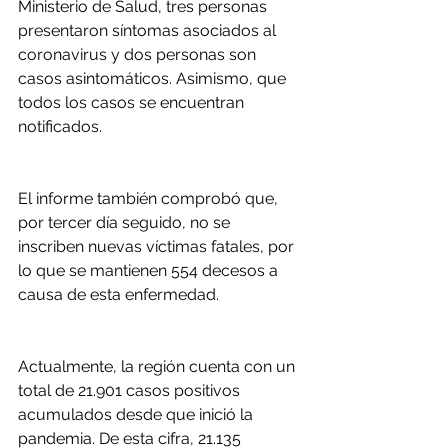
Ministerio de Salud, tres personas 
presentaron síntomas asociados al 
coronavirus y dos personas son 
casos asintomáticos. Asimismo, que 
todos los casos se encuentran 
notificados.
El informe también comprobó que, 
por tercer día seguido, no se 
inscriben nuevas víctimas fatales, por 
lo que se mantienen 554 decesos a 
causa de esta enfermedad.
Actualmente, la región cuenta con un 
total de 21.901 casos positivos 
acumulados desde que inició la 
pandemia. De esta cifra, 21.135 