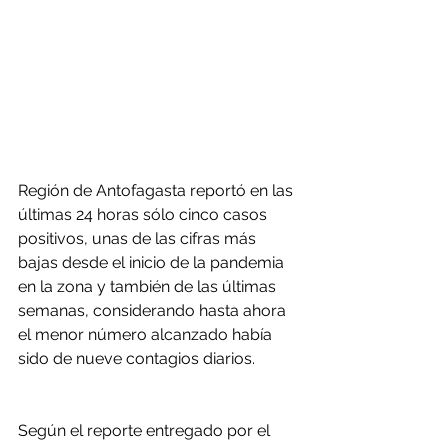
Región de Antofagasta reportó en las 
últimas 24 horas sólo cinco casos 
positivos, unas de las cifras más 
bajas desde el inicio de la pandemia 
en la zona y también de las últimas 
semanas, considerando hasta ahora 
el menor número alcanzado había 
sido de nueve contagios diarios.
Según el reporte entregado por el 