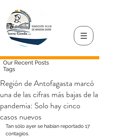
Our Recent Posts
Tags
Región de Antofagasta marcó
una de las cifras más bajas de la
pandemia: Solo hay cinco
casos nuevos
Tan sólo ayer se habían reportado 17 
contagios.