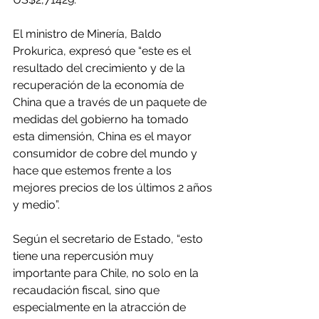
El ministro de Minería, Baldo 
Prokurica, expresó que “este es el 
resultado del crecimiento y de la 
recuperación de la economía de 
China que a través de un paquete de 
medidas del gobierno ha tomado 
esta dimensión, China es el mayor 
consumidor de cobre del mundo y 
hace que estemos frente a los 
mejores precios de los últimos 2 años 
y medio”.
Según el secretario de Estado, “esto 
tiene una repercusión muy 
importante para Chile, no solo en la 
recaudación fiscal, sino que 
especialmente en la atracción de 