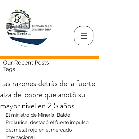
Our Recent Posts
Tags
Las razones detrás de la fuerte
alza del cobre que anotó su
mayor nivel en 2,5 años
El ministro de Minería, Baldo 
Prokurica, destacó el fuerte impulso 
del metal rojo en el mercado 
internacional.