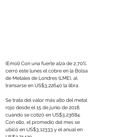
(Emol) Con una fuerte alza de 2,70% 
cerró este lunes el cobre en la Bolsa 
de Metales de Londres (LME), al 
transarse en US$3,22640 la libra.
Se trata del valor más alto del metal 
rojo desde el 15 de junio de 2018, 
cuando se cotizó en US$3,23684.
Con ello, el promedio del mes se 
ubicó en US$3,12333 y el anual en 
US$2,71429.