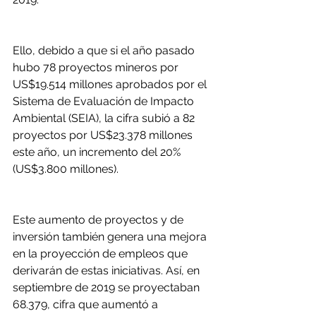
Ello, debido a que si el año pasado 
hubo 78 proyectos mineros por 
US$19.514 millones aprobados por el 
Sistema de Evaluación de Impacto 
Ambiental (SEIA), la cifra subió a 82 
proyectos por US$23.378 millones 
este año, un incremento del 20% 
(US$3.800 millones).
Este aumento de proyectos y de 
inversión también genera una mejora 
en la proyección de empleos que 
derivarán de estas iniciativas. Así, en 
septiembre de 2019 se proyectaban 
68.379, cifra que aumentó a 