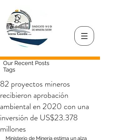
Our Recent Posts
Tags
82 proyectos mineros
recibieron aprobación
ambiental en 2020 con una
inversión de US$23.378
millones
Ministerio de Minería estima un alza 