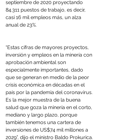
septiembre de 2020 proyectando 
84.311 puestos de trabajo, es decir, 
casi 16 mil empleos más, un alza 
anual de 23%.
“Estas cifras de mayores proyectos, 
inversión y empleos en la minería con 
aprobación ambiental son 
especialmente importantes, dado 
que se generan en medio de la peor 
crisis económica en décadas en el 
país por la pandemia del coronavirus. 
Es la mejor muestra de la buena 
salud que goza la minería en el corto, 
mediano y largo plazo, porque 
también tenemos una cartera de 
inversiones de US$74 mil millones a 
2029”, dijo el ministro Baldo Prokurica.