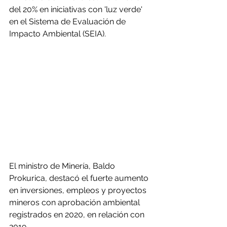
del 20% en iniciativas con 'luz verde' 
en el Sistema de Evaluación de 
Impacto Ambiental (SEIA).
El ministro de Minería, Baldo 
Prokurica, destacó el fuerte aumento 
en inversiones, empleos y proyectos 
mineros con aprobación ambiental 
registrados en 2020, en relación con 
2019.