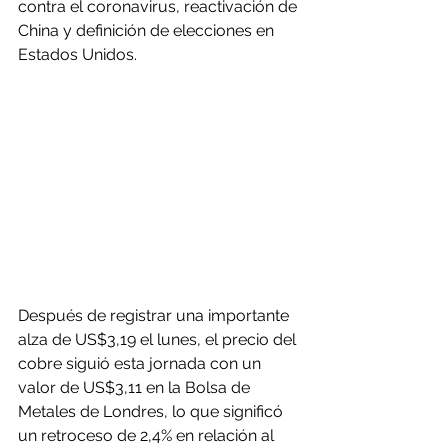
contra el coronavirus, reactivación de 
China y definición de elecciones en 
Estados Unidos.
Después de registrar una importante 
alza de US$3,19 el lunes, el precio del 
cobre siguió esta jornada con un 
valor de US$3,11 en la Bolsa de 
Metales de Londres, lo que significó 
un retroceso de 2,4% en relación al 