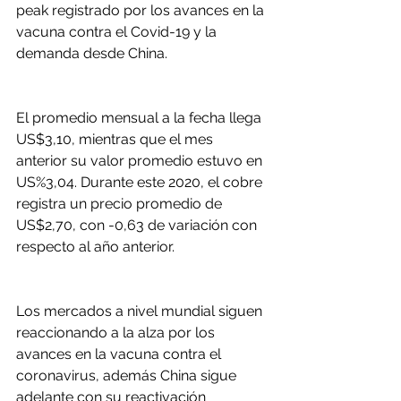
peak registrado por los avances en la 
vacuna contra el Covid-19 y la 
demanda desde China.
El promedio mensual a la fecha llega 
US$3,10, mientras que el mes 
anterior su valor promedio estuvo en 
US%3,04. Durante este 2020, el cobre 
registra un precio promedio de 
US$2,70, con -0,63 de variación con 
respecto al año anterior.
Los mercados a nivel mundial siguen 
reaccionando a la alza por los 
avances en la vacuna contra el 
coronavirus, además China sigue 
adelante con su reactivación 