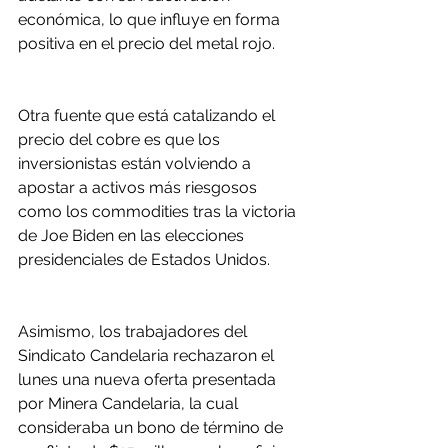
económica, lo que influye en forma 
positiva en el precio del metal rojo.
Otra fuente que está catalizando el 
precio del cobre es que los 
inversionistas están volviendo a 
apostar a activos más riesgosos 
como los commodities tras la victoria 
de Joe Biden en las elecciones 
presidenciales de Estados Unidos.
Asimismo, los trabajadores del 
Sindicato Candelaria rechazaron el 
lunes una nueva oferta presentada 
por Minera Candelaria, la cual 
consideraba un bono de término de 