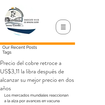
Our Recent Posts
Tags
Precio del cobre retroce a
US$3,11 la libra después de
alcanzar su mejor precio en dos
años
Los mercados mundiales reaccionan 
a la alza por avances en vacuna 