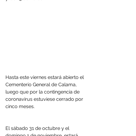
Hasta este viernes estará abierto el 
Cementerio General de Calama, 
luego que por la contingencia de 
coronavirus estuviese cerrado por 
cinco meses.
El sábado 31 de octubre y el 
domingo 1 de noviembre, estará 