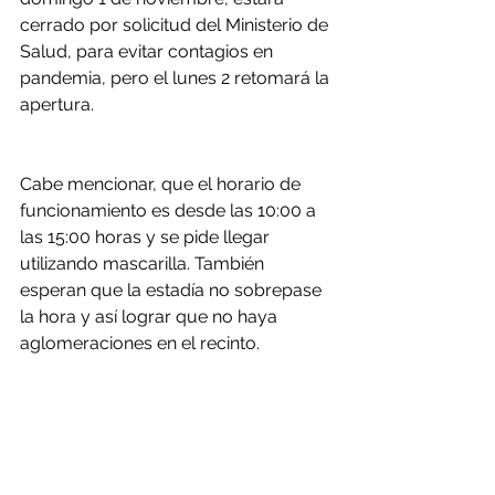
cerrado por solicitud del Ministerio de 
Salud, para evitar contagios en 
pandemia, pero el lunes 2 retomará la 
apertura.
Cabe mencionar, que el horario de 
funcionamiento es desde las 10:00 a 
las 15:00 horas y se pide llegar 
utilizando mascarilla. También 
esperan que la estadía no sobrepase 
la hora y así lograr que no haya 
aglomeraciones en el recinto.
Fuente: soychile.cl