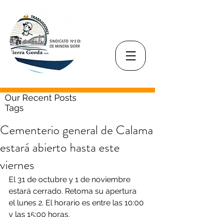
Our Recent Posts
Tags
Cementerio general de Calama
estará abierto hasta este
viernes
El 31 de octubre y 1 de noviembre 
estará cerrado. Retoma su apertura 
el lunes 2. El horario es entre las 10:00 
y las 15:00 horas.