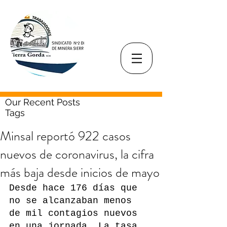
Our Recent Posts
Tags
Minsal reportó 922 casos
nuevos de coronavirus, la cifra
más baja desde inicios de mayo
Desde hace 176 días que 
no se alcanzaban menos 
de mil contagios nuevos 
en una jornada. La tasa 