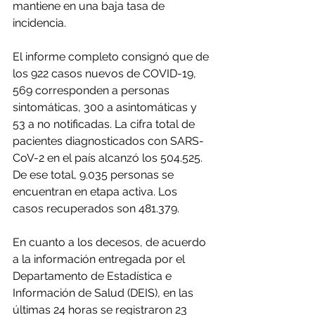
mantiene en una baja tasa de 
incidencia.
El informe completo consignó que de 
los 922 casos nuevos de COVID-19, 
569 corresponden a personas 
sintomáticas, 300 a asintomáticas y  
53 a no notificadas. La cifra total de 
pacientes diagnosticados con SARS-
CoV-2 en el país alcanzó los 504.525. 
De ese total, 9.035 personas se 
encuentran en etapa activa. Los 
casos recuperados son 481.379.
En cuanto a los decesos, de acuerdo 
a la información entregada por el 
Departamento de Estadística e 
Información de Salud (DEIS), en las 
últimas 24 horas se registraron 23 