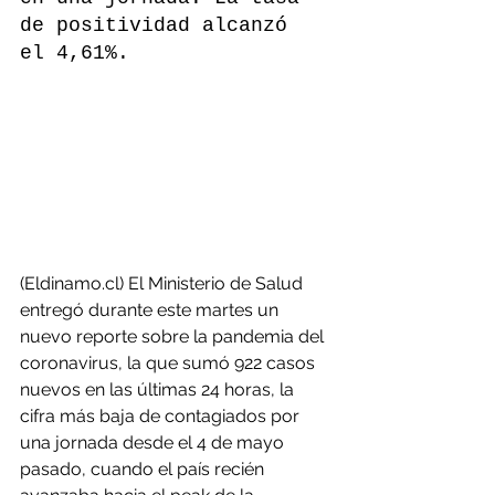
de positividad alcanzó 
el 4,61%.
(Eldinamo.cl) El Ministerio de Salud 
entregó durante este martes un 
nuevo reporte sobre la pandemia del 
coronavirus, la que sumó 922 casos 
nuevos en las últimas 24 horas, la 
cifra más baja de contagiados por 
una jornada desde el 4 de mayo 
pasado, cuando el país recién 