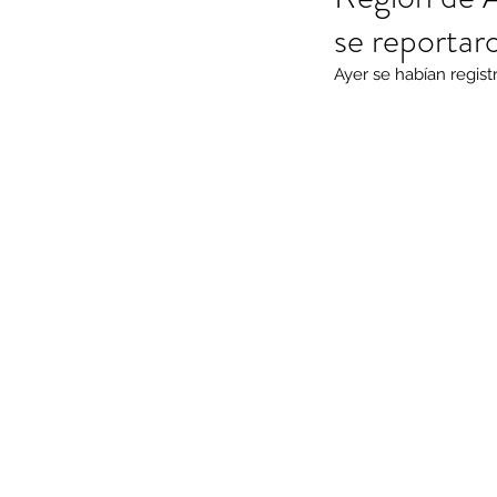
se reportar
Ayer se habían regist