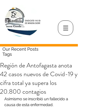
Our Recent Posts
Tags
Región de Antofagasta anota
42 casos nuevos de Covid-19 y
cifra total ya supera los
20.800 contagios
Asimismo se inscribió un fallecido a 
causa de esta enfermedad.