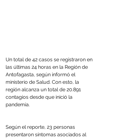
Un total de 42 casos se registraron en 
las últimas 24 horas en la Región de 
Antofagasta, según informó el 
ministerio de Salud. Con esto, la 
región alcanza un total de 20.891 
contagios desde que inició la 
pandemia.
Según el reporte, 23 personas 
presentaron síntomas asociados al 