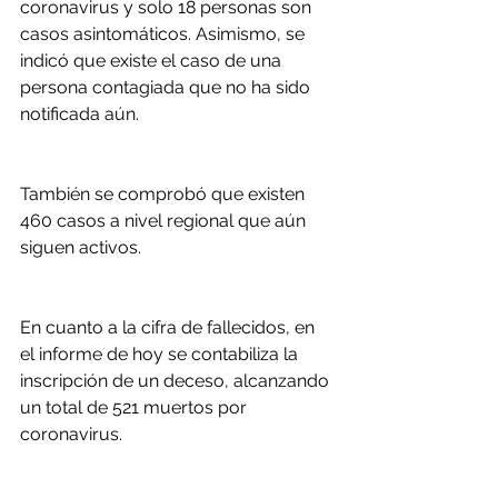
coronavirus y solo 18 personas son 
casos asintomáticos. Asimismo, se 
indicó que existe el caso de una 
persona contagiada que no ha sido 
notificada aún.
También se comprobó que existen 
460 casos a nivel regional que aún 
siguen activos.
En cuanto a la cifra de fallecidos, en 
el informe de hoy se contabiliza la 
inscripción de un deceso, alcanzando 
un total de 521 muertos por 
coronavirus.