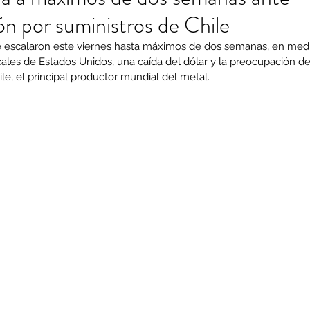
n por suministros de Chile
e escalaron este viernes hasta máximos de dos semanas, en medi
ales de Estados Unidos, una caída del dólar y la preocupación de 
ile, el principal productor mundial del metal.