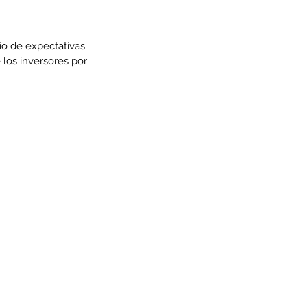
o de expectativas 
los inversores por 