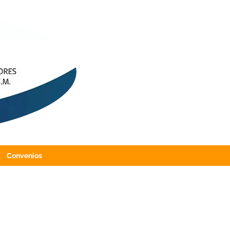
Convenios