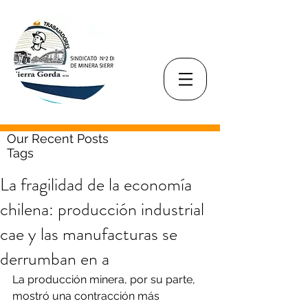
Our Recent Posts
Tags
La fragilidad de la economía
chilena: producción industrial
cae y las manufacturas se
derrumban en a
La producción minera, por su parte, 
mostró una contracción más 