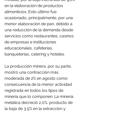
en la elaboración de productos 
alimenticios. Esto último fue 
ocasionado, principalmente, por una 
menor elaboración de pan, debido a 
una reducción de la demanda desde 
servicios como restaurantes, casinos 
de empresas e instituciones 
educacionales, cafeterías, 
banqueterías, catering y hoteles.
La producción minera, por su parte, 
mostró una contracción más 
moderada de 2% en agosto como 
consecuencia de la menor actividad 
registrada en todos los tipos de 
minería que lo componen. La minería 
metálica decreció 2,0%, producto de 
la baja de 3,5% en la extracción y 