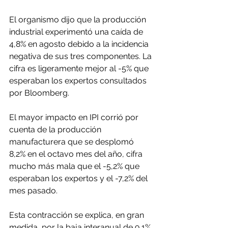
El organismo dijo que la producción 
industrial experimentó una caída de 
4,8% en agosto debido a la incidencia 
negativa de sus tres componentes. La 
cifra es ligeramente mejor al -5% que 
esperaban los expertos consultados 
por Bloomberg.
El mayor impacto en IPI corrió por 
cuenta de la producción 
manufacturera que se desplomó 
8,2% en el octavo mes del año, cifra 
mucho más mala que el -5,2% que 
esperaban los expertos y el -7,2% del 
mes pasado.
Esta contracción se explica, en gran 
medida, por la baja interanual de 9,1% 