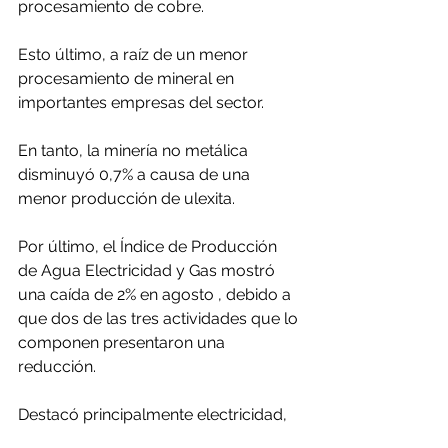
procesamiento de cobre.
Esto último, a raíz de un menor 
procesamiento de mineral en 
importantes empresas del sector.
En tanto, la minería no metálica 
disminuyó 0,7% a causa de una 
menor producción de ulexita.
Por último, el Índice de Producción 
de Agua Electricidad y Gas mostró 
una caída de 2% en agosto , debido a 
que dos de las tres actividades que lo 
componen presentaron una 
reducción.
Destacó principalmente electricidad, 
que se contrajo 2,8%, a raíz de una 