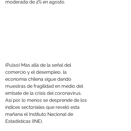
moderada de 2% en agosto.
(Pulso) Más allá de la señal del 
comercio y el desempleo, la 
economía chilena sigue dando 
muestras de fragilidad en medio del 
embate de la crisis del coronavirus. 
Así por lo menos se desprende de los 
índices sectoriales que reveló esta 
mañana el Instituto Nacional de 
Estadísticas (INE).