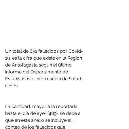
Un total de 651 fallecidos por Covid-
19, es la cifra que existe en la Región 
de Antofagasta según el último 
informe del Departamento de 
Estadísticos e Información de Salud 
(DEIS).
La cantidad, mayor a la reportada 
hasta el día de ayer (489), se debe a 
que en este anexo se incluye el 
conteo de los fallecidos que 