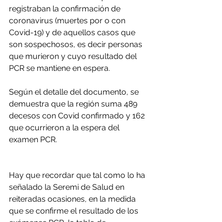
registraban la confirmación de 
coronavirus (muertes por o con 
Covid-19) y de aquellos casos que 
son sospechosos, es decir personas 
que murieron y cuyo resultado del 
PCR se mantiene en espera.
Según el detalle del documento, se 
demuestra que la región suma 489 
decesos con Covid confirmado y 162 
que ocurrieron a la espera del 
examen PCR.
Hay que recordar que tal como lo ha 
señalado la Seremi de Salud en 
reiteradas ocasiones, en la medida 
que se confirme el resultado de los 