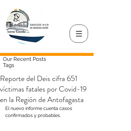
Our Recent Posts
Tags
Reporte del Deis cifra 651
víctimas fatales por Covid-19
en la Región de Antofagasta
El nuevo informe cuenta casos 
confirmados y probables.