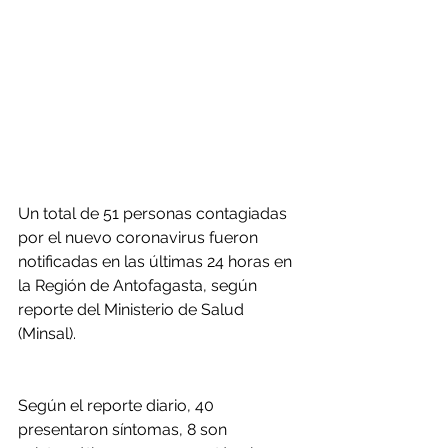
Un total de 51 personas contagiadas 
por el nuevo coronavirus fueron 
notificadas en las últimas 24 horas en 
la Región de Antofagasta, según 
reporte del Ministerio de Salud 
(Minsal).
Según el reporte diario, 40 
presentaron síntomas, 8 son 