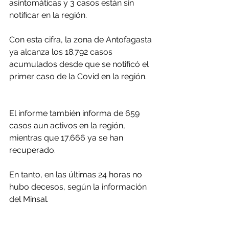
asintomáticas y 3 casos están sin 
notificar en la región.
Con esta cifra, la zona de Antofagasta 
ya alcanza los 18.792 casos 
acumulados desde que se notificó el 
primer caso de la Covid en la región.
El informe también informa de 659 
casos aun activos en la región, 
mientras que 17.666 ya se han 
recuperado.
En tanto, en las últimas 24 horas no 
hubo decesos, según la información 
del Minsal.