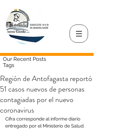
Our Recent Posts
Tags
Región de Antofagasta reportó
51 casos nuevos de personas
contagiadas por el nuevo
coronavirus
Cifra corresponde al informe diario 
entregado por el Ministerio de Salud.