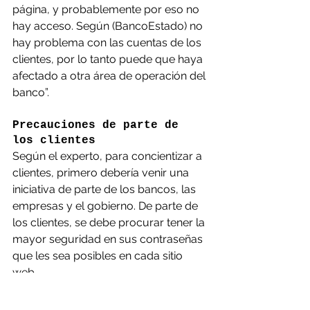
página, y probablemente por eso no 
hay acceso. Según (BancoEstado) no 
hay problema con las cuentas de los 
clientes, por lo tanto puede que haya 
afectado a otra área de operación del 
banco”.
Precauciones de parte de 
los clientes
Según el experto, para concientizar a 
clientes, primero debería venir una 
iniciativa de parte de los bancos, las 
empresas y el gobierno. De parte de 
los clientes, se debe procurar tener la 
mayor seguridad en sus contraseñas 
que les sea posibles en cada sitio 
web.
“Primero, un usuario no puede evitar 