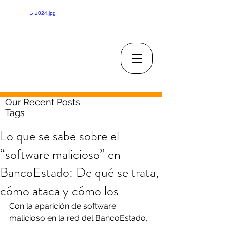
Our Recent Posts
Tags
Lo que se sabe sobre el
“software malicioso” en
BancoEstado: De qué se trata,
cómo ataca y cómo los
Con la aparición de software 
malicioso en la red del BancoEstado, 