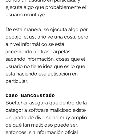
ejecuta algo que probablemente el 
usuario no intuye.
De esta manera, se ejecuta algo por 
debajo: el usuario ve una cosa, pero 
a nivel informático se está 
accediendo a otras carpetas, 
sacando información, cosas que el 
usuario no tiene idea que es lo que 
está haciendo esa aplicación en 
particular.
Caso BancoEstado
Boettcher asegura que dentro de la 
categoría software malicioso existe 
un grado de diversidad muy amplio 
de qué tan malicioso puede ser, 
entonces, sin información oficial 