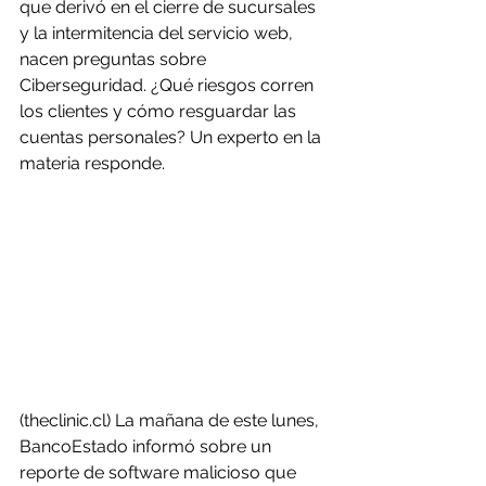
que derivó en el cierre de sucursales 
y la intermitencia del servicio web, 
nacen preguntas sobre 
Ciberseguridad. ¿Qué riesgos corren 
los clientes y cómo resguardar las 
cuentas personales? Un experto en la 
materia responde.
(theclinic.cl) La mañana de este lunes, 
BancoEstado informó sobre un 
reporte de software malicioso que 