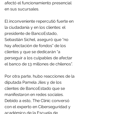
afectó el funcionamiento presencial 
en sus sucursales.
El inconveniente repercutió fuerte en 
la ciudadanía y en los clientes: el 
presidente de BancoEstado, 
Sebastián Sichel, aseguró que “no 
hay afectación de fondos” de los 
clientes y que se dedicarán “a 
perseguir a los culpables de afectar 
el banco de 13 millones de chilenos”.
Por otra parte, hubo reacciones de la 
diputada Pamela Jiles y de los 
clientes de BancoEstado que se 
manifestaron en redes sociales.
Debido a esto, The Clinic conversó 
con el experto en Ciberseguridad y 
académico de la Escuela de 