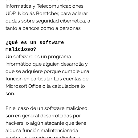
Informática y Telecomunicaciones 
UDP, Nicolás Boettcher, para aclarar 
dudas sobre seguridad cibernética, a 
tanto a bancos como a personas.
¿Qué es un software 
malicioso?
Un software es un programa 
informático que alguien desarrolla y 
que se adquiere porque cumple una 
función en particular. Las cuentas de 
Microsoft Office o la calculadora lo 
son.
En el caso de un software malicioso, 
son en general desarrolladas por 
hackers, o algún atacante que tiene 
alguna función malintencionada 
contra un usuario en particular, y 