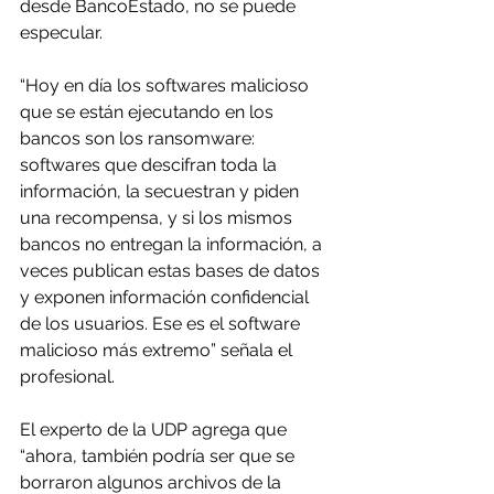
desde BancoEstado, no se puede 
especular.
“Hoy en día los softwares malicioso 
que se están ejecutando en los 
bancos son los ransomware: 
softwares que descifran toda la 
información, la secuestran y piden 
una recompensa, y si los mismos 
bancos no entregan la información, a 
veces publican estas bases de datos 
y exponen información confidencial 
de los usuarios. Ese es el software 
malicioso más extremo” señala el 
profesional.
El experto de la UDP agrega que 
“ahora, también podría ser que se 
borraron algunos archivos de la 