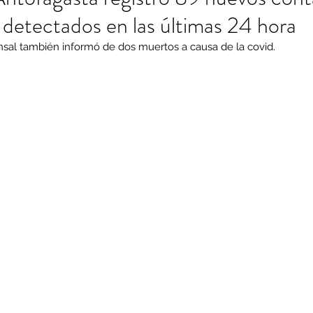
 detectados en las últimas 24 hora
insal también informó de dos muertos a causa de la covid.