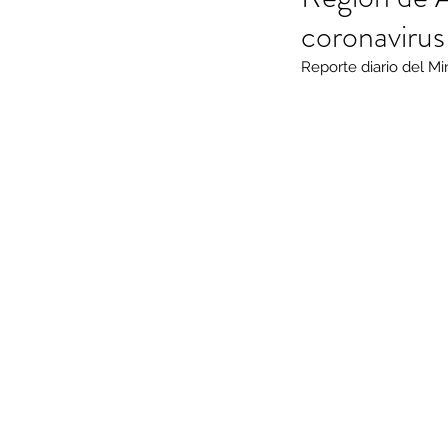
coronavirus
Reporte diario del M