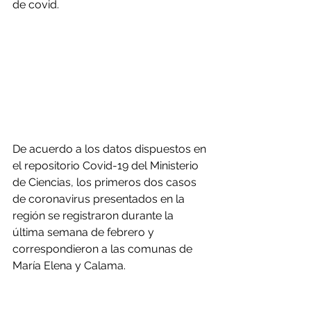
de covid.
De acuerdo a los datos dispuestos en 
el repositorio Covid-19 del Ministerio 
de Ciencias, los primeros dos casos 
de coronavirus presentados en la 
región se registraron durante la 
última semana de febrero y 
correspondieron a las comunas de 
María Elena y Calama.