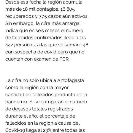
Desde esa fecha la región acumula 
más de 18 mil contagios, 16.805 
recuperados y 775 casos aún activos. 
Sin embargo, la cifra más amarga 
indica que en seis meses el número 
de fallecidos confirmados llegó a las 
442 personas, a las que se suman 148 
con sospecha de covid pero que no 
cuentan con examen de PCR.
La cifra no solo ubica a Antofagasta 
como la región con la mayor 
cantidad de fallecidos producto de la 
pandemia. Si se comparan el número 
de decesos totales registrados 
durante el año, el porcentaje de 
fallecidos en la región a causa del 
Covid-19 llega al 23% entre todas las 