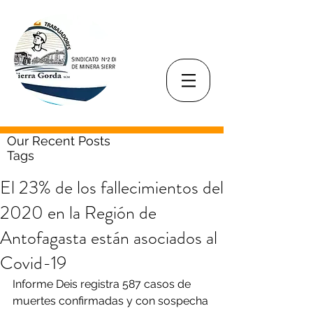
Our Recent Posts
Tags
El 23% de los fallecimientos del
2020 en la Región de
Antofagasta están asociados al
Covid-19
Informe Deis registra 587 casos de 
muertes confirmadas y con sospecha 