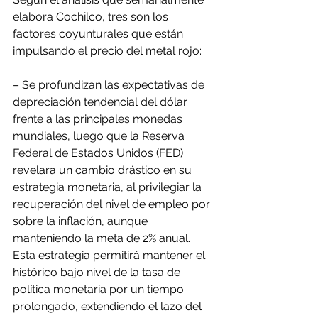
elabora Cochilco, tres son los 
factores coyunturales que están 
impulsando el precio del metal rojo:
– Se profundizan las expectativas de 
depreciación tendencial del dólar 
frente a las principales monedas 
mundiales, luego que la Reserva 
Federal de Estados Unidos (FED) 
revelara un cambio drástico en su 
estrategia monetaria, al privilegiar la 
recuperación del nivel de empleo por 
sobre la inflación, aunque 
manteniendo la meta de 2% anual. 
Esta estrategia permitirá mantener el 
histórico bajo nivel de la tasa de 
política monetaria por un tiempo 
prolongado, extendiendo el lazo del 