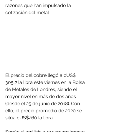
razones que han impulsado la 
cotización del metal
El precio del cobre llegó a cUS$ 
305,2 la libra este viernes en la Bolsa 
de Metales de Londres, siendo el 
mayor nivel en más de dos años 
(desde el 25 de junio de 2018). Con 
ello, el precio promedio de 2020 se 
sitúa cUS$260 la libra.
Según el análisis que semanalmente 