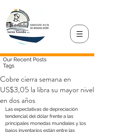
Our Recent Posts
Tags
Cobre cierra semana en
US$3,05 la libra su mayor nivel
en dos años
Las expectativas de depreciación 
tendencial del dólar frente a las 
principales monedas mundiales y los 
bajos inventarios están entre las 