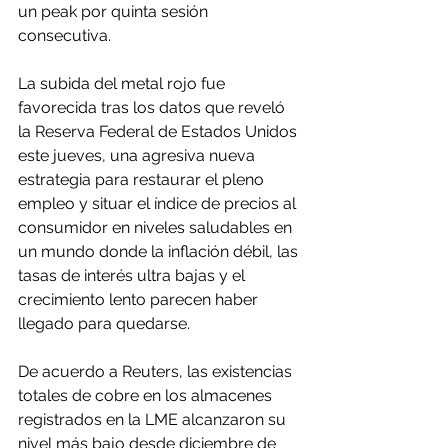
un peak por quinta sesión 
consecutiva.
La subida del metal rojo fue 
favorecida tras los datos que reveló 
la Reserva Federal de Estados Unidos 
este jueves, una agresiva nueva 
estrategia para restaurar el pleno 
empleo y situar el índice de precios al 
consumidor en niveles saludables en 
un mundo donde la inflación débil, las 
tasas de interés ultra bajas y el 
crecimiento lento parecen haber 
llegado para quedarse.
De acuerdo a Reuters, las existencias 
totales de cobre en los almacenes 
registrados en la LME alcanzaron su 
nivel más bajo desde diciembre de 