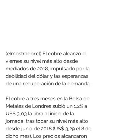
(elmostrador.cl) El cobre alcanzó el 
viernes su nivel más alto desde 
mediados de 2018, impulsado por la 
debilidad del dólar y las esperanzas 
de una recuperación de la demanda.
El cobre a tres meses en la Bolsa de 
Metales de Londres subió un 1,2% a 
US$ 3,03 la libra al inicio de la 
jornada, tras tocar su nivel más alto 
desde junio de 2018 (US$ 3,29 el 8 de 
dicho mes). Los precios alcanzaron 