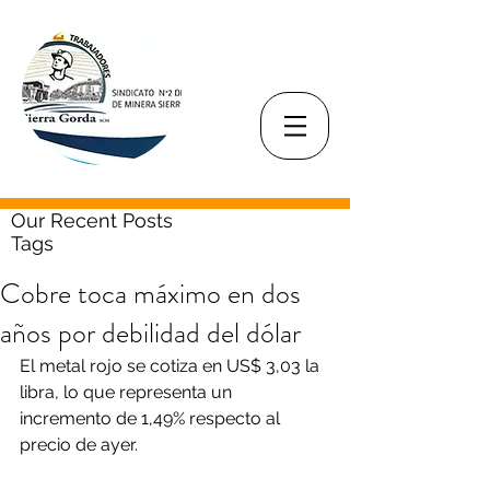
Our Recent Posts
Tags
Cobre toca máximo en dos
años por debilidad del dólar
El metal rojo se cotiza en US$ 3,03 la 
libra, lo que representa un 
incremento de 1,49% respecto al 
precio de ayer.