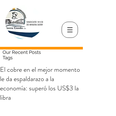
Our Recent Posts
Tags
El cobre en el mejor momento
le da espaldarazo a la
economía: superó los US$3 la
libra