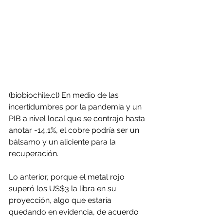
(biobiochile.cl) En medio de las 
incertidumbres por la pandemia y un 
PIB a nivel local que se contrajo hasta 
anotar -14,1%, el cobre podría ser un 
bálsamo y un aliciente para la 
recuperación.
Lo anterior, porque el metal rojo 
superó los US$3 la libra en su 
proyección, algo que estaría 
quedando en evidencia, de acuerdo 