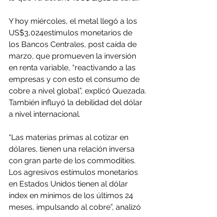
Y hoy miércoles, el metal llegó a los 
US$3,024estímulos monetarios de 
los Bancos Centrales, post caída de 
marzo, que promueven la inversión 
en renta variable, “reactivando a las 
empresas y con esto el consumo de 
cobre a nivel global”, explicó Quezada.
También influyó la debilidad del dólar 
a nivel internacional.
“Las materias primas al cotizar en 
dólares, tienen una relación inversa 
con gran parte de los commodities. 
Los agresivos estímulos monetarios 
en Estados Unidos tienen al dólar 
index en mínimos de los últimos 24 
meses, impulsando al cobre”, analizó 