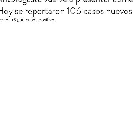
Hoy se reportaron 106 casos nuevos
ea los 16.500 casos positivos.