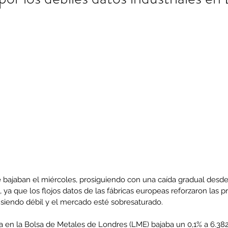
e bajaban el miércoles, prosiguiendo con una caída gradual des
ya que los flojos datos de las fábricas europeas reforzaron las 
siendo débil y el mercado esté sobresaturado.
a en la Bolsa de Metales de Londres (LME) bajaba un 0,1% a 6.382