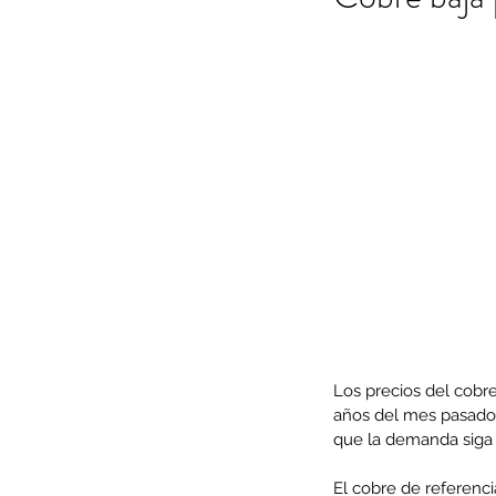
Los precios del cobr
años del mes pasado, 
que la demanda siga 
El cobre de referenci