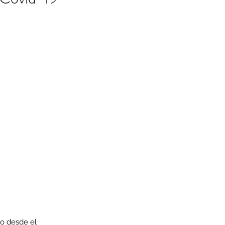
o desde el 