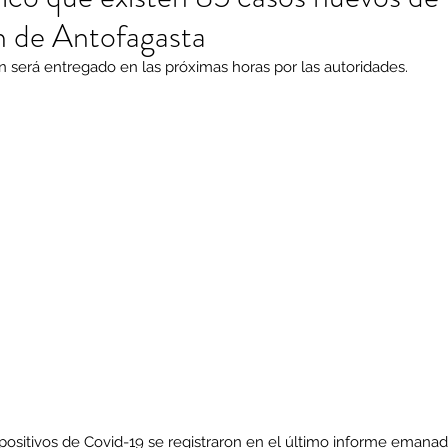
n de Antofagasta
ón será entregado en las próximas horas por las autoridades.
positivos de Covid-19 se registraron en el último informe emanad