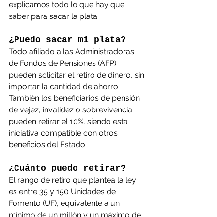
explicamos todo lo que hay que 
saber para sacar la plata.
¿Puedo sacar mi plata?
Todo afiliado a las Administradoras 
de Fondos de Pensiones (AFP) 
pueden solicitar el retiro de dinero, sin 
importar la cantidad de ahorro. 
También los beneficiarios de pensión 
de vejez, invalidez o sobrevivencia 
pueden retirar el 10%, siendo esta 
iniciativa compatible con otros 
beneficios del Estado.
¿Cuánto puedo retirar?
El rango de retiro que plantea la ley 
es entre 35 y 150 Unidades de 
Fomento (UF), equivalente a un 
mínimo de un millón y un máximo de 