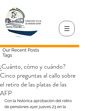
Our Recent Posts
Tags
¿Cuánto, cómo y cuándo?
Cinco preguntas al callo sobre
el retiro de las platas de las
AFP
Con la histórica aprobación del retiro 
de pensiones ayer jueves 23 en la 