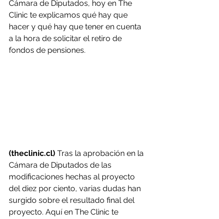
Cámara de Diputados, hoy en The 
Clinic te explicamos qué hay que 
hacer y qué hay que tener en cuenta 
a la hora de solicitar el retiro de 
fondos de pensiones.
(theclinic.cl)
 Tras la aprobación en la 
Cámara de Diputados de las 
modificaciones hechas al proyecto 
del diez por ciento, varias dudas han 
surgido sobre el resultado final del 
proyecto. Aquí en The Clinic te 