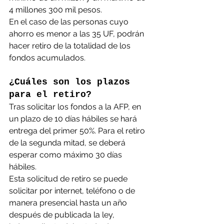
4 millones 300 mil pesos.
En el caso de las personas cuyo 
ahorro es menor a las 35 UF, podrán 
hacer retiro de la totalidad de los 
fondos acumulados.
¿Cuáles son los plazos 
para el retiro?
Tras solicitar los fondos a la AFP, en 
un plazo de 10 días hábiles se hará 
entrega del primer 50%. Para el retiro 
de la segunda mitad, se deberá 
esperar como máximo 30 días 
hábiles.
Esta solicitud de retiro se puede 
solicitar por internet, teléfono o de 
manera presencial hasta un año 
después de publicada la ley, 