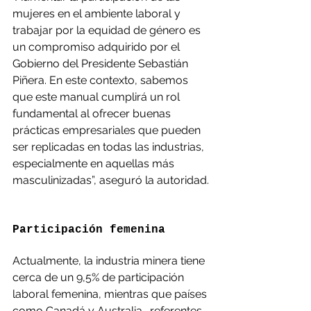
mujeres en el ambiente laboral y 
trabajar por la equidad de género es 
un compromiso adquirido por el 
Gobierno del Presidente Sebastián 
Piñera. En este contexto, sabemos 
que este manual cumplirá un rol 
fundamental al ofrecer buenas 
prácticas empresariales que pueden 
ser replicadas en todas las industrias, 
especialmente en aquellas más 
masculinizadas”, aseguró la autoridad.
Participación femenina
Actualmente, la industria minera tiene 
cerca de un 9,5% de participación 
laboral femenina, mientras que países 
como Canadá y Australia -referentes 