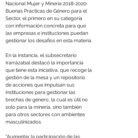
Nacional Mujer y Minería 2018-2020: 
Buenas Prácticas de Género para el 
Sector, el primero en su categoría 
con información concreta para que 
las empresas e instituciones puedan 
gestionar los desafíos en esta materia.
En la instancia, el subsecretario 
Irarrázabal destacó la importancia 
que tiene esta iniciativa, que recoge la 
gestión de la mesa y un repositorio 
de acciones que impulsan sus 
instituciones para gestionar las 
brechas de género, la cual es útil no 
solo para la minería, sino también 
para otros sectores con ambientes 
masculinizados.
“Aumentar la participación de las 