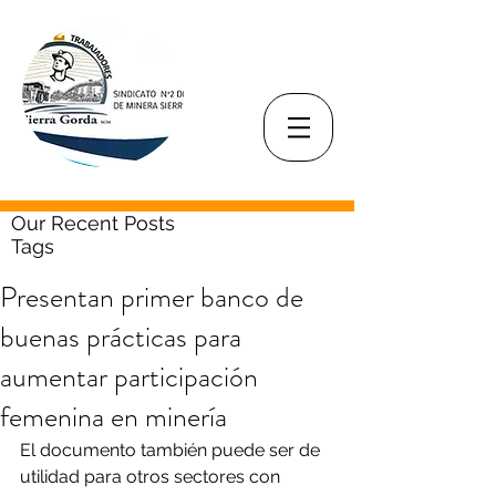
Our Recent Posts
Tags
Presentan primer banco de
buenas prácticas para
aumentar participación
femenina en minería
El documento también puede ser de 
utilidad para otros sectores con 