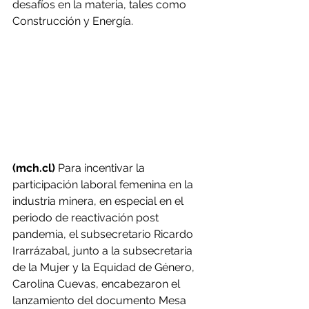
desafíos en la materia, tales como 
Construcción y Energía.
(mch.cl)
 Para incentivar la 
participación laboral femenina en la 
industria minera, en especial en el 
periodo de reactivación post 
pandemia, el subsecretario Ricardo 
Irarrázabal, junto a la subsecretaria 
de la Mujer y la Equidad de Género, 
Carolina Cuevas, encabezaron el 
lanzamiento del documento Mesa 