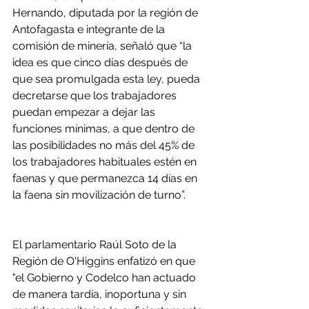
Hernando, diputada por la región de 
Antofagasta e integrante de la 
comisión de minería, señaló que “la 
idea es que cinco días después de 
que sea promulgada esta ley, pueda 
decretarse que los trabajadores 
puedan empezar a dejar las 
funciones mínimas, a que dentro de 
las posibilidades no más del 45% de 
los trabajadores habituales estén en 
faenas y que permanezca 14 días en 
la faena sin movilización de turno”.
El parlamentario Raúl Soto de la 
Región de O'Higgins enfatizó en que 
"el Gobierno y Codelco han actuado 
de manera tardía, inoportuna y sin 