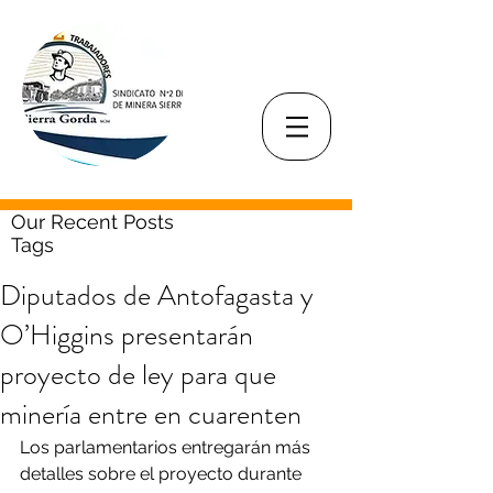
Our Recent Posts
Tags
Diputados de Antofagasta y
O’Higgins presentarán
proyecto de ley para que
minería entre en cuarenten
Los parlamentarios entregarán más 
detalles sobre el proyecto durante 