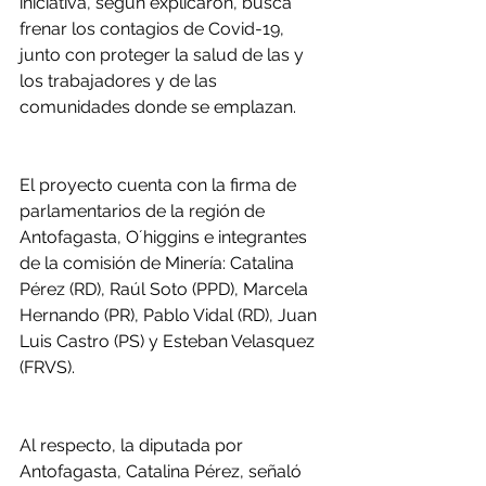
iniciativa, según explicaron, busca 
frenar los contagios de Covid-19, 
junto con proteger la salud de las y 
los trabajadores y de las 
comunidades donde se emplazan.
El proyecto cuenta con la firma de 
parlamentarios de la región de 
Antofagasta, O´higgins e integrantes 
de la comisión de Minería: Catalina 
Pérez (RD), Raúl Soto (PPD), Marcela 
Hernando (PR), Pablo Vidal (RD), Juan 
Luis Castro (PS) y Esteban Velasquez 
(FRVS).
Al respecto, la diputada por 
Antofagasta, Catalina Pérez, señaló 