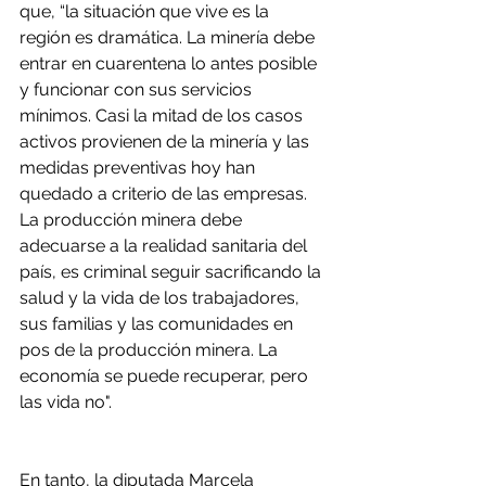
que, “la situación que vive es la 
región es dramática. La minería debe 
entrar en cuarentena lo antes posible 
y funcionar con sus servicios 
mínimos. Casi la mitad de los casos 
activos provienen de la minería y las 
medidas preventivas hoy han 
quedado a criterio de las empresas. 
La producción minera debe 
adecuarse a la realidad sanitaria del 
país, es criminal seguir sacrificando la 
salud y la vida de los trabajadores, 
sus familias y las comunidades en 
pos de la producción minera. La 
economía se puede recuperar, pero 
las vida no".
En tanto, la diputada Marcela 