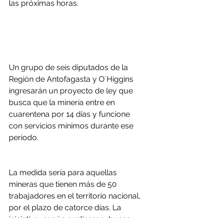
las próximas horas.
Un grupo de seis diputados de la 
Región de Antofagasta y O´Higgins 
ingresarán un proyecto de ley que 
busca que la minería entre en 
cuarentena por 14 días y funcione 
con servicios mínimos durante ese 
periodo.
La medida sería para aquellas 
mineras que tienen más de 50 
trabajadores en el territorio nacional, 
por el plazo de catorce días. La 