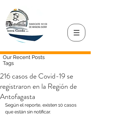
Our Recent Posts
Tags
216 casos de Covid-19 se
registraron en la Región de
Antofagasta
Según el reporte, existen 10 casos 
que están sin notificar.