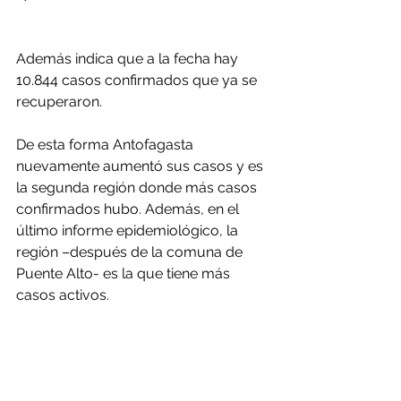
Además indica que a la fecha hay 
10.844 casos confirmados que ya se 
recuperaron.
De esta forma Antofagasta 
nuevamente aumentó sus casos y es 
la segunda región donde más casos 
confirmados hubo. Además, en el 
último informe epidemiológico, la 
región –después de la comuna de 
Puente Alto- es la que tiene más 
casos activos.
Fuente: soychile.cl