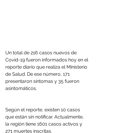
Un total de 216 casos nuevos de 
Covid-19 fueron informados hoy en el 
reporte diario que realiza el Ministerio 
de Salud. De ese número, 171 
presentaron síntomas y 35 fueron 
asintomáticos.
Según el reporte, existen 10 casos 
que están sin notificar. Actualmente, 
la región tiene 1601 casos activos y 
271 muertes inscritas.