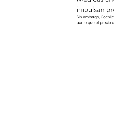
impulsan pr
Sin embargo, Cochilco
por lo que el precio c