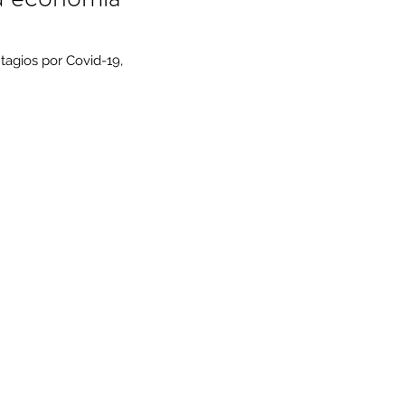
agios por Covid-19, 