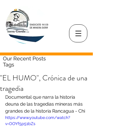
Our Recent Posts
Tags
"EL HUMO", Crónica de una
tragedia
Documental que narra la historia 
deuna de las tragedias mineras más 
grandes de la historia Rancagua - Chi
https://www.youtube.com/watch?
v=OOYf5p51bZs