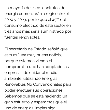
La mayoría de estos contratos de 
energía comenzarán a regir entre el 
2020 y 2023, por lo que el 45% del 
consumo eléctrico de este sector en 
tres años más sería suministrado por 
fuentes renovables.
El secretario de Estado señaló que 
esta es “una muy buena noticia, 
porque estamos viendo el 
compromiso que han adoptado las 
empresas de cuidar el medio 
ambiente, utilizando Energías 
Renovables No Convencionales para 
poder efectuar sus operaciones. 
Sabemos que se está haciendo un 
gran esfuerzo y esperamos que el 
uso de energías limpias siga 