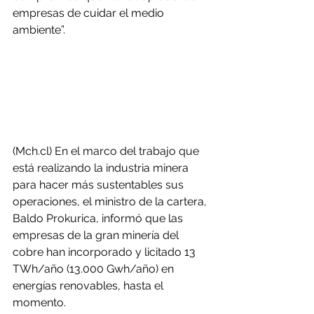
empresas de cuidar el medio 
ambiente”.
(Mch.cl) En el marco del trabajo que 
está realizando la industria minera 
para hacer más sustentables sus 
operaciones, el ministro de la cartera, 
Baldo Prokurica, informó que las 
empresas de la gran minería del 
cobre han incorporado y licitado 13 
TWh/año (13.000 Gwh/año) en 
energías renovables, hasta el 
momento.