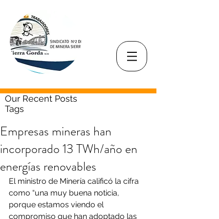
Our Recent Posts
Tags
Empresas mineras han
incorporado 13 TWh/año en
energías renovables
El ministro de Minería calificó la cifra 
como “una muy buena noticia, 
porque estamos viendo el 
compromiso que han adoptado las 