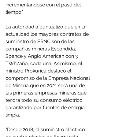
incrementándose con el paso del 
tiempo”.
La autoridad a puntualizó que en la 
actualidad los mayores contratos de 
suministro de ERNC son de las 
compañías mineras Escondida, 
Spence y Anglo American con 3 
TWh/año, cada una. Asimismo, el 
ministro Prokurica destacó el 
compromiso de la Empresa Nacional 
de Minería que en 2021 será una de 
las primeras empresas mineras que 
tendrá todo su consumo eléctrico 
garantizado por fuentes de energía 
limpia.
“Desde 2018, el suministro eléctrico 
de cuatro plantas de Enami está 