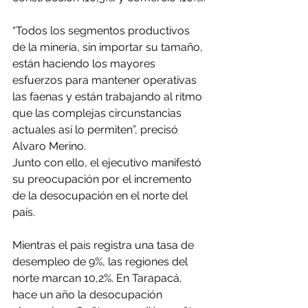
“Todos los segmentos productivos 
de la minería, sin importar su tamaño, 
están haciendo los mayores 
esfuerzos para mantener operativas 
las faenas y están trabajando al ritmo 
que las complejas circunstancias 
actuales así lo permiten”, precisó 
Alvaro Merino.
Junto con ello, el ejecutivo manifestó 
su preocupación por el incremento 
de la desocupación en el norte del 
país.
Mientras el país registra una tasa de 
desempleo de 9%, las regiones del 
norte marcan 10,2%. En Tarapacá, 
hace un año la desocupación 