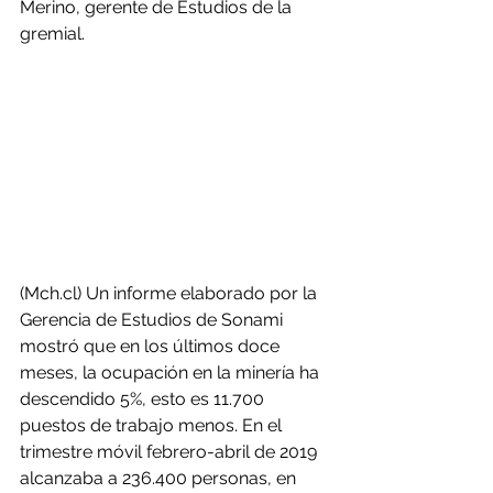
Merino, gerente de Estudios de la 
gremial.
(Mch.cl) Un informe elaborado por la 
Gerencia de Estudios de Sonami 
mostró que en los últimos doce 
meses, la ocupación en la minería ha 
descendido 5%, esto es 11.700 
puestos de trabajo menos. En el 
trimestre móvil febrero-abril de 2019 
alcanzaba a 236.400 personas, en 