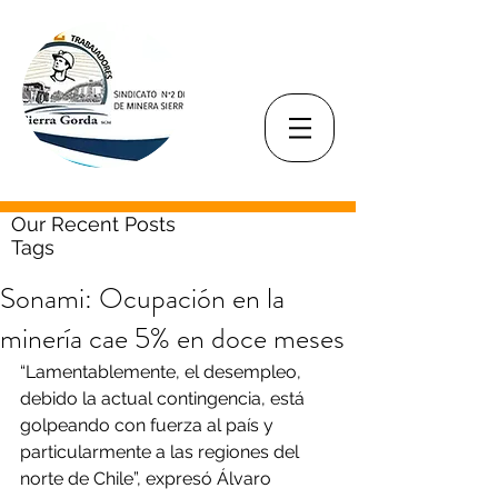
Our Recent Posts
Tags
Sonami: Ocupación en la
minería cae 5% en doce meses
“Lamentablemente, el desempleo, 
debido la actual contingencia, está 
golpeando con fuerza al país y 
particularmente a las regiones del 
norte de Chile”, expresó Álvaro 