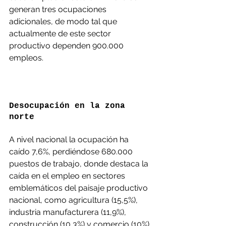
generan tres ocupaciones 
adicionales, de modo tal que 
actualmente de este sector 
productivo dependen 900.000 
empleos.
Desocupación en la zona 
norte
A nivel nacional la ocupación ha 
caído 7,6%, perdiéndose 680.000 
puestos de trabajo, donde destaca la 
caída en el empleo en sectores 
emblemáticos del paisaje productivo 
nacional, como agricultura (15,5%), 
industria manufacturera (11,9%), 
construcción (10,3%) y comercio (10%).