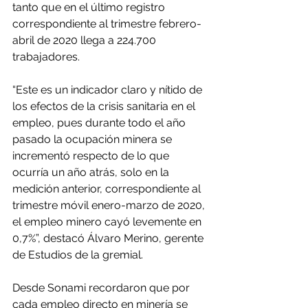
tanto que en el último registro 
correspondiente al trimestre febrero-
abril de 2020 llega a 224.700 
trabajadores.
“Este es un indicador claro y nítido de 
los efectos de la crisis sanitaria en el 
empleo, pues durante todo el año 
pasado la ocupación minera se 
incrementó respecto de lo que 
ocurría un año atrás, solo en la 
medición anterior, correspondiente al 
trimestre móvil enero-marzo de 2020, 
el empleo minero cayó levemente en 
0,7%”, destacó Álvaro Merino, gerente 
de Estudios de la gremial.
Desde Sonami recordaron que por 
cada empleo directo en minería se 