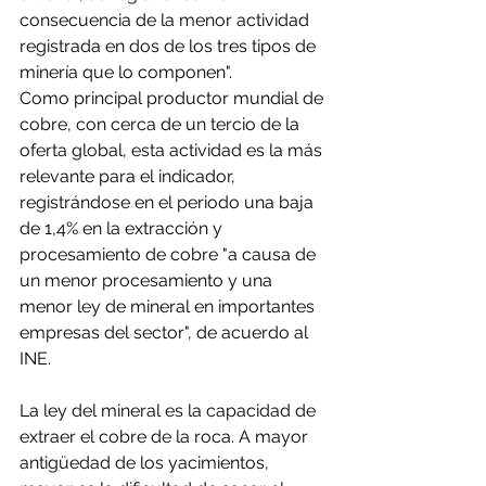
consecuencia de la menor actividad 
registrada en dos de los tres tipos de 
minería que lo componen".
Como principal productor mundial de 
cobre, con cerca de un tercio de la 
oferta global, esta actividad es la más 
relevante para el indicador, 
registrándose en el periodo una baja 
de 1,4% en la extracción y 
procesamiento de cobre "a causa de 
un menor procesamiento y una 
menor ley de mineral en importantes 
empresas del sector", de acuerdo al 
INE.
La ley del mineral es la capacidad de 
extraer el cobre de la roca. A mayor 
antigüedad de los yacimientos, 