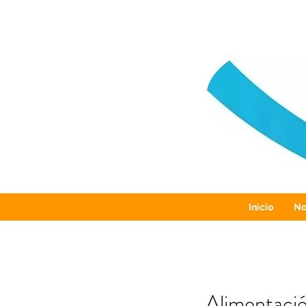
Inicio
No
Alimentación