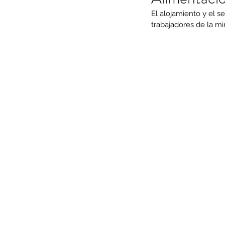
El alojamiento y el s
trabajadores de la mi