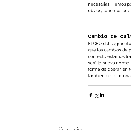
necesarias. Hemos po
obvios; tenemos que 
Cambio de cul
El CEO del segmento
que los cambios de p
contexto estamos tra
será la nueva normal
forma de operar, en t
también de relaciona
Comentarios