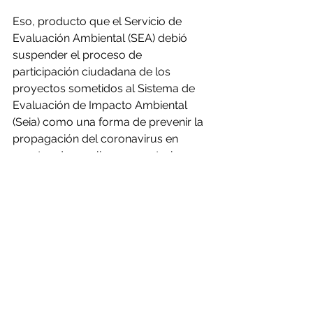
Eso, producto que el Servicio de 
Evaluación Ambiental (SEA) debió 
suspender el proceso de 
participación ciudadana de los 
proyectos sometidos al Sistema de 
Evaluación de Impacto Ambiental 
(Seia) como una forma de prevenir la 
propagación del coronavirus en 
eventos de amplia convocatoria.
Comentarios