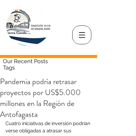
Our Recent Posts
Tags
Pandemia podría retrasar
proyectos por US$5.000
millones en la Región de
Antofagasta
Cuatro iniciativas de inversión podrían 
verse obligadas a atrasar sus 