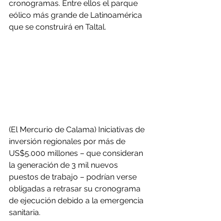
cronogramas. Entre ellos el parque 
eólico más grande de Latinoamérica 
que se construirá en Taltal.
(El Mercurio de Calama) Iniciativas de 
inversión regionales por más de 
US$5.000 millones – que consideran 
la generación de 3 mil nuevos 
puestos de trabajo – podrían verse 
obligadas a retrasar su cronograma 
de ejecución debido a la emergencia 
sanitaria.