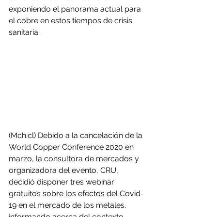
exponiendo el panorama actual para 
el cobre en estos tiempos de crisis 
sanitaria.
(Mch.cl) Debido a la cancelación de la 
World Copper Conference 2020 en 
marzo, la consultora de mercados y 
organizadora del evento, CRU, 
decidió disponer tres webinar 
gratuitos sobre los efectos del Covid-
19 en el mercado de los metales, 
informando acerca del contexto 