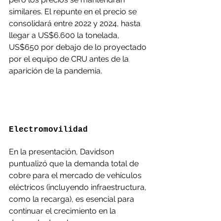
similares. El repunte en el precio se 
consolidará entre 2022 y 2024, hasta 
llegar a US$6.600 la tonelada, 
US$650 por debajo de lo proyectado 
por el equipo de CRU antes de la 
aparición de la pandemia.
Electromovilidad
En la presentación, Davidson 
puntualizó que la demanda total de 
cobre para el mercado de vehículos 
eléctricos (incluyendo infraestructura, 
como la recarga), es esencial para 
continuar el crecimiento en la 