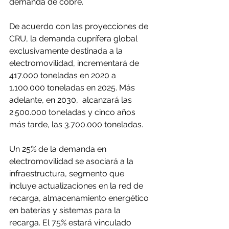
demanda de cobre.
De acuerdo con las proyecciones de 
CRU, la demanda cuprífera global 
exclusivamente destinada a la 
electromovilidad, incrementará de 
417.000 toneladas en 2020 a 
1.100.000 toneladas en 2025. Más 
adelante, en 2030,  alcanzará las 
2.500.000 toneladas y cinco años 
más tarde, las 3.700.000 toneladas.
Un 25% de la demanda en 
electromovilidad se asociará a la 
infraestructura, segmento que 
incluye actualizaciones en la red de 
recarga, almacenamiento energético 
en baterías y sistemas para la 
recarga. El 75% estará vinculado 