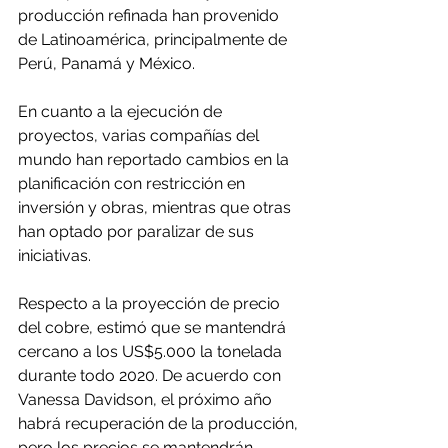
producción refinada han provenido 
de Latinoamérica, principalmente de 
Perú, Panamá y México.
En cuanto a la ejecución de 
proyectos, varias compañías del 
mundo han reportado cambios en la 
planificación con restricción en 
inversión y obras, mientras que otras 
han optado por paralizar de sus 
iniciativas.
Respecto a la proyección de precio 
del cobre, estimó que se mantendrá 
cercano a los US$5.000 la tonelada 
durante todo 2020. De acuerdo con 
Vanessa Davidson, el próximo año 
habrá recuperación de la producción, 
pero los precios se mantendrán 