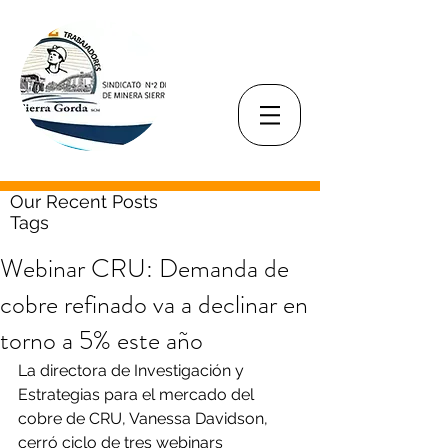
Our Recent Posts
Tags
Webinar CRU: Demanda de
cobre refinado va a declinar en
torno a 5% este año
La directora de Investigación y 
Estrategias para el mercado del 
cobre de CRU, Vanessa Davidson, 
cerró ciclo de tres webinars 