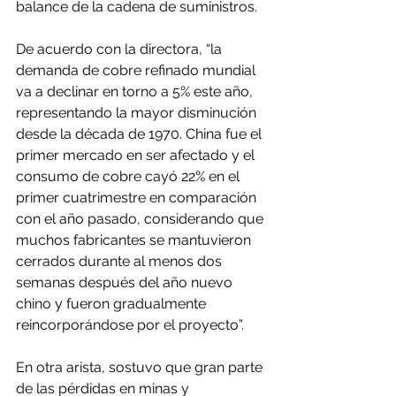
balance de la cadena de suministros.
De acuerdo con la directora, “la 
demanda de cobre refinado mundial 
va a declinar en torno a 5% este año, 
representando la mayor disminución 
desde la década de 1970. China fue el 
primer mercado en ser afectado y el 
consumo de cobre cayó 22% en el 
primer cuatrimestre en comparación 
con el año pasado, considerando que 
muchos fabricantes se mantuvieron 
cerrados durante al menos dos 
semanas después del año nuevo 
chino y fueron gradualmente 
reincorporándose por el proyecto”.
En otra arista, sostuvo que gran parte 
de las pérdidas en minas y 