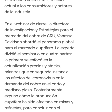
actual a los consumidores y actores 
de la industria.
En el webinar de cierre, la directora 
de Investigación y Estratégias para el 
mercado del cobre de CRU, Vanessa 
Davidson abordó el panorama global 
para el mercado cuprífero. La experta 
dividió el seminario en cuatro partes: 
la primera se enfocó en la 
actualización precios y stocks, 
mientras que en segunda instancia 
los efectos del coronavirus en la 
demanda del cobre en el corto y 
mediano plazo. Posteriormente 
expuso cómo la producción 
cuprífera ha sido afectada en minas y 
refinerías, para concluir con el 