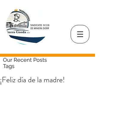
Our Recent Posts
Tags
¡Feliz día de la madre!