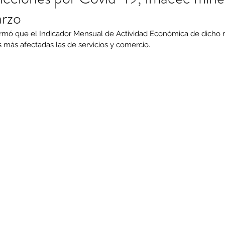
rzo
ormó que el Indicador Mensual de Actividad Económica de dicho 
s más afectadas las de servicios y comercio.