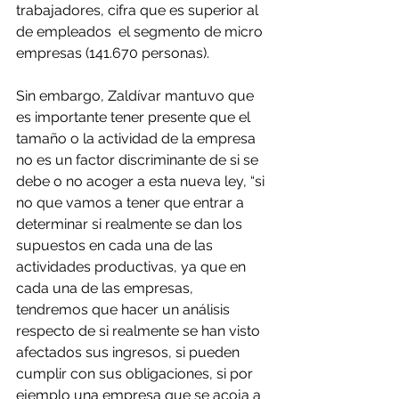
trabajadores, cifra que es superior al 
de empleados  el segmento de micro 
empresas (141.670 personas).
Sin embargo, Zaldívar mantuvo que 
es importante tener presente que el 
tamaño o la actividad de la empresa 
no es un factor discriminante de si se 
debe o no acoger a esta nueva ley, “si 
no que vamos a tener que entrar a 
determinar si realmente se dan los 
supuestos en cada una de las 
actividades productivas, ya que en 
cada una de las empresas, 
tendremos que hacer un análisis 
respecto de si realmente se han visto 
afectados sus ingresos, si pueden 
cumplir con sus obligaciones, si por 
ejemplo una empresa que se acoja a 