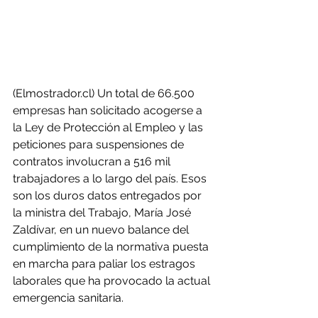
(Elmostrador.cl) Un total de 66.500 
empresas han solicitado acogerse a 
la Ley de Protección al Empleo y las 
peticiones para suspensiones de 
contratos involucran a 516 mil 
trabajadores a lo largo del país. Esos 
son los duros datos entregados por 
la ministra del Trabajo, María José 
Zaldívar, en un nuevo balance del 
cumplimiento de la normativa puesta 
en marcha para paliar los estragos 
laborales que ha provocado la actual 
emergencia sanitaria.