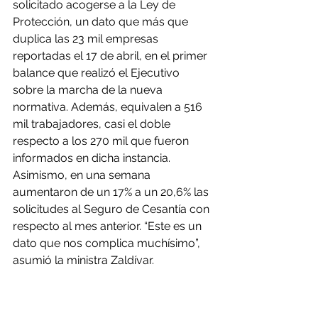
solicitado acogerse a la Ley de 
Protección, un dato que más que 
duplica las 23 mil empresas 
reportadas el 17 de abril, en el primer 
balance que realizó el Ejecutivo 
sobre la marcha de la nueva 
normativa. Además, equivalen a 516 
mil trabajadores, casi el doble 
respecto a los 270 mil que fueron 
informados en dicha instancia. 
Asimismo, en una semana 
aumentaron de un 17% a un 20,6% las 
solicitudes al Seguro de Cesantía con 
respecto al mes anterior. “Este es un 
dato que nos complica muchísimo”, 
asumió la ministra Zaldívar.