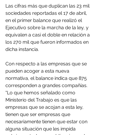
Las cifras más que duplican las 23 mil 
sociedades reportadas el 17 de abril, 
en el primer balance que realizó el 
Ejecutivo sobre la marcha de la ley, y 
equivalen a casi el doble en relación a 
los 270 mil que fueron informados en 
dicha instancia.
Con respecto a las empresas que se 
pueden acoger a esta nueva 
normativa, el balance indica que 875 
corresponden a grandes compañías. 
“Lo que hemos señalado como 
Ministerio del Trabajo es que las 
empresas que se acojan a esta ley, 
tienen que ser empresas que 
necesariamente tienen que estar con 
alguna situación que les impida 