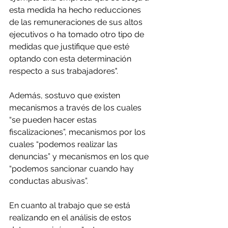
esta medida ha hecho reducciones 
de las remuneraciones de sus altos 
ejecutivos o ha tomado otro tipo de 
medidas que justifique que esté 
optando con esta determinación 
respecto a sus trabajadores".
Además, sostuvo que existen 
mecanismos a través de los cuales 
“se pueden hacer estas 
fiscalizaciones”, mecanismos por los 
cuales “podemos realizar las 
denuncias” y mecanismos en los que 
“podemos sancionar cuando hay 
conductas abusivas”.
En cuanto al trabajo que se está 
realizando en el análisis de estos 