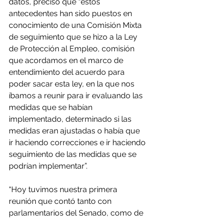
datos, precisó que “estos 
antecedentes han sido puestos en 
conocimiento de una Comisión Mixta 
de seguimiento que se hizo a la Ley 
de Protección al Empleo, comisión 
que acordamos en el marco de 
entendimiento del acuerdo para 
poder sacar esta ley, en la que nos 
íbamos a reunir para ir evaluando las 
medidas que se habían 
implementado, determinado si las 
medidas eran ajustadas o había que 
ir haciendo correcciones e ir haciendo 
seguimiento de las medidas que se 
podrían implementar”.
“Hoy tuvimos nuestra primera 
reunión que contó tanto con 
parlamentarios del Senado, como de 