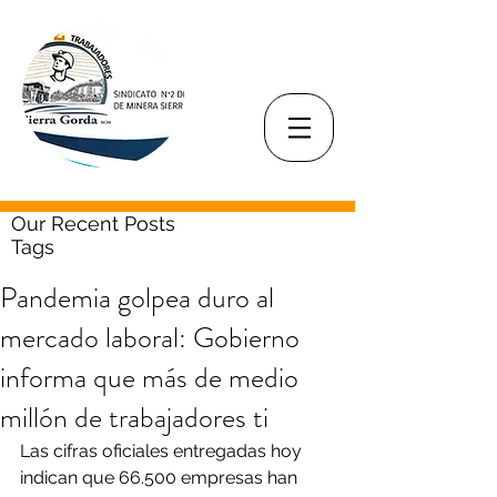
Our Recent Posts
Tags
Pandemia golpea duro al
mercado laboral: Gobierno
informa que más de medio
millón de trabajadores ti
Las cifras oficiales entregadas hoy 
indican que 66.500 empresas han 