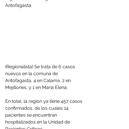
Antofagasta.
(Regionalista) Se trata de 6 casos 
nuevos en la comuna de 
Antofagasta, 4 en Calama, 2 en 
Mejillones, y 1 en María Elena.
En total, la región ya tiene 457 casos 
confirmados, de los cuales 14 
pacientes se encuentran 
hospitalizados en la Unidad de 
Pacientes Críticos.