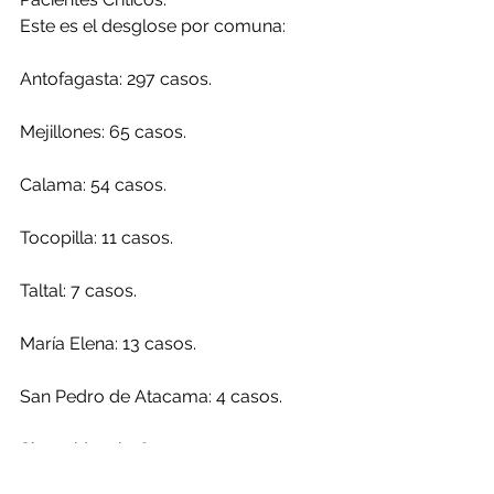
Este es el desglose por comuna:
Antofagasta: 297 casos.
Mejillones: 65 casos.
Calama: 54 casos.
Tocopilla: 11 casos.
Taltal: 7 casos.
María Elena: 13 casos.
San Pedro de Atacama: 4 casos.
Sin residencia: 6 casos.