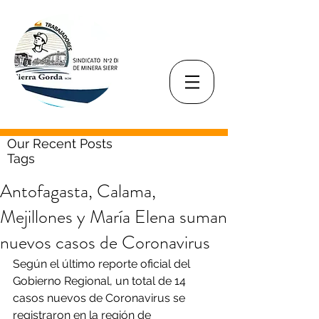
Our Recent Posts
Tags
Antofagasta, Calama,
Mejillones y María Elena suman
nuevos casos de Coronavirus
Según el último reporte oficial del 
Gobierno Regional, un total de 14 
casos nuevos de Coronavirus se 
registraron en la región de 