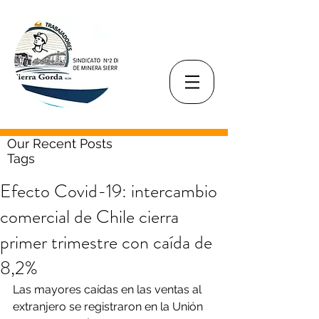
Our Recent Posts
Tags
Efecto Covid-19: intercambio
comercial de Chile cierra
primer trimestre con caída de
8,2%
Las mayores caídas en las ventas al 
extranjero se registraron en la Unión 