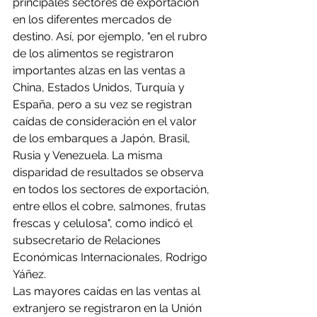
principales sectores de exportación 
en los diferentes mercados de 
destino. Así, por ejemplo, "en el rubro 
de los alimentos se registraron 
importantes alzas en las ventas a 
China, Estados Unidos, Turquía y 
España, pero a su vez se registran 
caídas de consideración en el valor 
de los embarques a Japón, Brasil, 
Rusia y Venezuela. La misma 
disparidad de resultados se observa 
en todos los sectores de exportación, 
entre ellos el cobre, salmones, frutas 
frescas y celulosa", como indicó el 
subsecretario de Relaciones 
Económicas Internacionales, Rodrigo 
Yáñez.
Las mayores caídas en las ventas al 
extranjero se registraron en la Unión 