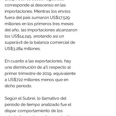
corresponde al descenso en las 
importaciones. Mientras los envíos 
fuera del país sumaron US$17.529 
millones en los primeros tres meses 
del año, las importaciones alcanzaron 
los US$14.245, anotando así un 
superávit de la balanza comercial de 
US$3.284 millones.
En cuanto a las exportaciones, hay 
una disminución de 4% respecto al 
primer trimestre de 2019, equivalente 
a US$722 millones menos que en 
dicho periodo.
Según el Subrei, lo llamativo del 
período de tiempo analizado fue el 
dispar comportamiento de los 