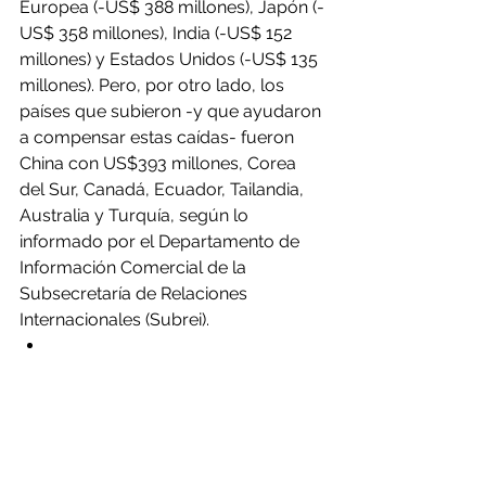
Europea (-US$ 388 millones), Japón (-
US$ 358 millones), India (-US$ 152 
millones) y Estados Unidos (-US$ 135 
millones). Pero, por otro lado, los 
países que subieron -y que ayudaron 
a compensar estas caídas- fueron 
China con US$393 millones, Corea 
del Sur, Canadá, Ecuador, Tailandia, 
Australia y Turquía, según lo 
informado por el Departamento de 
Información Comercial de la 
Subsecretaría de Relaciones 
Internacionales (Subrei). 