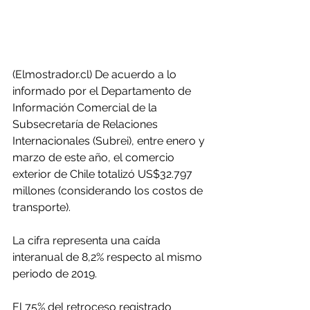
(Elmostrador.cl) De acuerdo a lo 
informado por el Departamento de 
Información Comercial de la 
Subsecretaría de Relaciones 
Internacionales (Subrei), entre enero y 
marzo de este año, el comercio 
exterior de Chile totalizó US$32.797 
millones (considerando los costos de 
transporte).
La cifra representa una caída 
interanual de 8,2% respecto al mismo 
periodo de 2019.
El 75% del retroceso registrado 