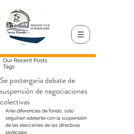
Our Recent Posts
Tags
Se postergaría debate de
suspensión de negociaciones
colectivas
Ante diferencias de fondo, sólo 
seguirían adelante con la suspensión 
de las elecciones de las directivas 
sindicales.