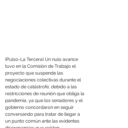
(Pulso-La Tercera) Un nulo avance 
tuvo en la Comisión de Trabajo el 
proyecto que suspende las 
negociaciones colectivas durante el 
estado de catástrofe, debido a las 
restricciones de reunión que obliga la 
pandemia, ya que los senadores y el 
gobierno concordaron en seguir 
conversando para tratar de llegar a 
un punto común ante las evidentes 
discrepancias que existen.