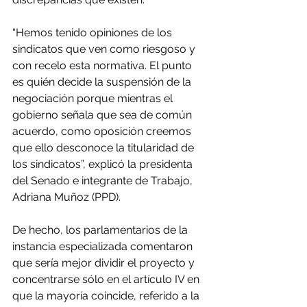
“Hemos tenido opiniones de los 
sindicatos que ven como riesgoso y 
con recelo esta normativa. El punto 
es quién decide la suspensión de la 
negociación porque mientras el 
gobierno señala que sea de común 
acuerdo, como oposición creemos 
que ello desconoce la titularidad de 
los sindicatos”, explicó la presidenta 
del Senado e integrante de Trabajo, 
Adriana Muñoz (PPD).
De hecho, los parlamentarios de la 
instancia especializada comentaron 
que sería mejor dividir el proyecto y 
concentrarse sólo en el artículo IV en 
que la mayoría coincide, referido a la 