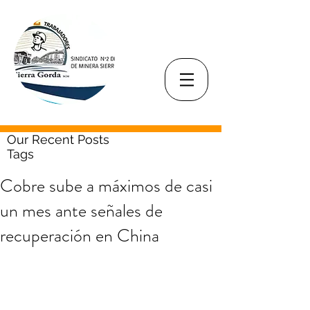
Our Recent Posts
Tags
Cobre sube a máximos de casi
un mes ante señales de
recuperación en China