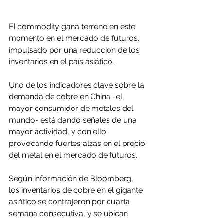
El commodity gana terreno en este 
momento en el mercado de futuros, 
impulsado por una reducción de los 
inventarios en el país asiático.
Uno de los indicadores clave sobre la 
demanda de cobre en China -el 
mayor consumidor de metales del 
mundo- está dando señales de una 
mayor actividad, y con ello 
provocando fuertes alzas en el precio 
del metal en el mercado de futuros.
Según información de Bloomberg, 
los inventarios de cobre en el gigante 
asiático se contrajeron por cuarta 
semana consecutiva, y se ubican 