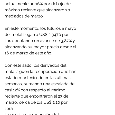
actualmente un 16% por debajo del 
máximo reciente que alcanzaron a 
mediados de marzo.
En este momento, los futuros a mayo 
del metal llegan a US$ 2,3470 por 
libra, anotando un avance de 3,87% y 
alcanzando su mayor precio desde el 
16 de marzo de este año.
Con este salto, los derivados del 
metal siguen la recuperación que han 
estado manteniendo en las últimas 
semanas, sumando una escalada de 
casi 12% con respecto al mínimo 
reciente que encontraron el 23 de 
marzo, cerca de los US$ 2,10 por 
libra.
La persistente reducción de las 