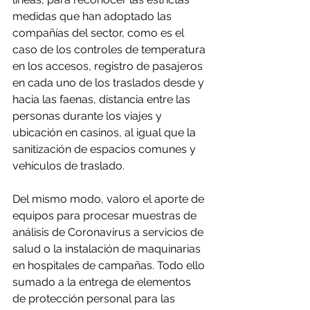
medidas que han adoptado las 
compañías del sector, como es el 
caso de los controles de temperatura 
en los accesos, registro de pasajeros 
en cada uno de los traslados desde y 
hacia las faenas, distancia entre las 
personas durante los viajes y 
ubicación en casinos, al igual que la 
sanitización de espacios comunes y 
vehículos de traslado.
Del mismo modo, valoro el aporte de 
equipos para procesar muestras de 
análisis de Coronavirus a servicios de 
salud o la instalación de maquinarias 
en hospitales de campañas. Todo ello 
sumado a la entrega de elementos 
de protección personal para las 