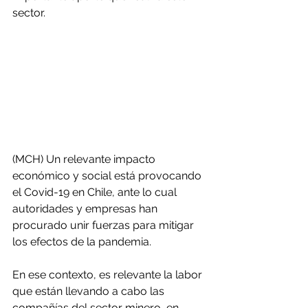
sector.
(MCH) Un relevante impacto 
económico y social está provocando 
el Covid-19 en Chile, ante lo cual 
autoridades y empresas han 
procurado unir fuerzas para mitigar 
los efectos de la pandemia.
En ese contexto, es relevante la labor 
que están llevando a cabo las 
compañías del sector minero, en 