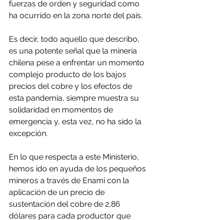
fuerzas de orden y seguridad como 
ha ocurrido en la zona norte del país.
Es decir, todo aquello que describo, 
es una potente señal que la minería 
chilena pese a enfrentar un momento 
complejo producto de los bajos 
precios del cobre y los efectos de 
esta pandemia, siempre muestra su 
solidaridad en momentos de 
emergencia y, esta vez, no ha sido la 
excepción.
En lo que respecta a este Ministerio, 
hemos ido en ayuda de los pequeños 
mineros a través de Enami con la 
aplicación de un precio de 
sustentación del cobre de 2,86 
dólares para cada productor que 