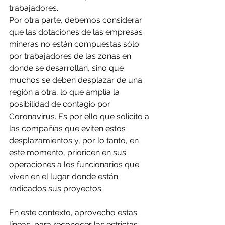
trabajadores.
Por otra parte, debemos considerar 
que las dotaciones de las empresas 
mineras no están compuestas sólo 
por trabajadores de las zonas en 
donde se desarrollan, sino que 
muchos se deben desplazar de una 
región a otra, lo que amplía la 
posibilidad de contagio por 
Coronavirus. Es por ello que solicito a 
las compañías que eviten estos 
desplazamientos y, por lo tanto, en 
este momento, prioricen en sus 
operaciones a los funcionarios que 
viven en el lugar donde están 
radicados sus proyectos.
En este contexto, aprovecho estas 
líneas, para reconocer las estrictas 