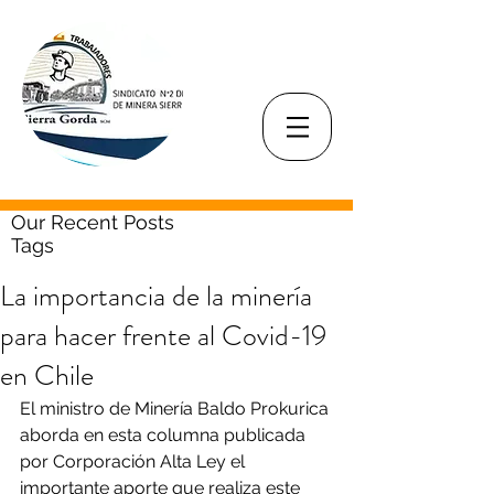
Our Recent Posts
Tags
La importancia de la minería
para hacer frente al Covid-19
en Chile
El ministro de Minería Baldo Prokurica 
aborda en esta columna publicada 
por Corporación Alta Ley el 
importante aporte que realiza este 