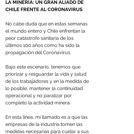
LA MINERÍA: UN GRAN ALIADO DE 
CHILE FRENTE AL CORONAVIRUS
No cabe duda que en estas semanas 
el mundo entero y Chile enfrentan la 
peor catástrofe sanitaria de los 
últimos 100 años como ha sido la 
propagación del Coronavirus.
Bajo este escenario, tenemos que 
priorizar y resguardar la vida y salud 
de los trabajadores y en la medida de 
lo posible, mantener la continuidad 
operacional y no paralizar por 
completo la actividad minera.
En esta línea, mi llamado es a que las 
empresas de la industria tomen las 
medidas necesarias para cuidar a sus 