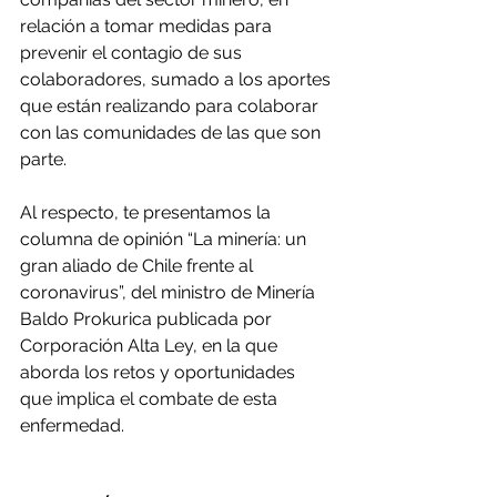
relación a tomar medidas para 
prevenir el contagio de sus 
colaboradores, sumado a los aportes 
que están realizando para colaborar 
con las comunidades de las que son 
parte.
Al respecto, te presentamos la 
columna de opinión “La minería: un 
gran aliado de Chile frente al 
coronavirus”, del ministro de Minería 
Baldo Prokurica publicada por 
Corporación Alta Ley, en la que 
aborda los retos y oportunidades 
que implica el combate de esta 
enfermedad.