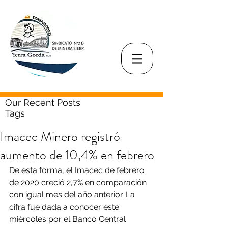
Our Recent Posts
Tags
Imacec Minero registró
aumento de 10,4% en febrero
De esta forma, el Imacec de febrero 
de 2020 creció 2,7% en comparación 
con igual mes del año anterior. La 
cifra fue dada a conocer este 
miércoles por el Banco Central