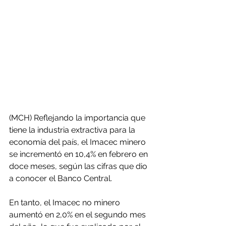
(MCH) Reflejando la importancia que 
tiene la industria extractiva para la 
economía del país, el Imacec minero 
se incrementó en 10,4% en febrero en 
doce meses, según las cifras que dio 
a conocer el Banco Central.
En tanto, el Imacec no minero 
aumentó en 2,0% en el segundo mes 