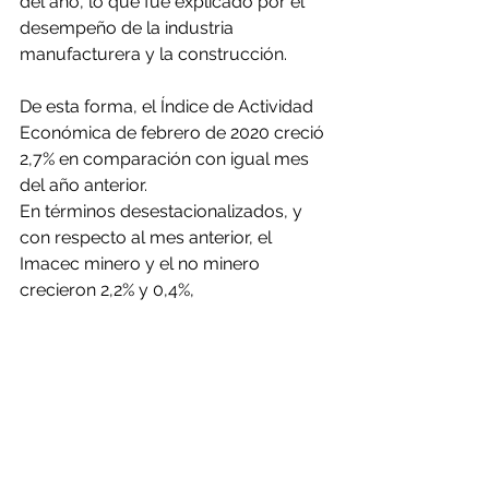
del año, lo que fue explicado por el 
desempeño de la industria 
manufacturera y la construcción.
De esta forma, el Índice de Actividad 
Económica de febrero de 2020 creció 
2,7% en comparación con igual mes 
del año anterior.
En términos desestacionalizados, y 
con respecto al mes anterior, el 
Imacec minero y el no minero 
crecieron 2,2% y 0,4%, 
respectivamente.