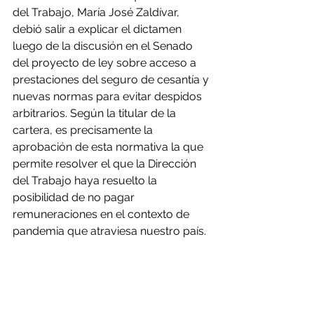
del Trabajo, María José Zaldívar, 
debió salir a explicar el dictamen 
luego de la discusión en el Senado 
del proyecto de ley sobre acceso a 
prestaciones del seguro de cesantía y 
nuevas normas para evitar despidos 
arbitrarios. Según la titular de la 
cartera, es precisamente la 
aprobación de esta normativa la que 
permite resolver el que la Dirección 
del Trabajo haya resuelto la 
posibilidad de no pagar 
remuneraciones en el contexto de 
pandemia que atraviesa nuestro país.