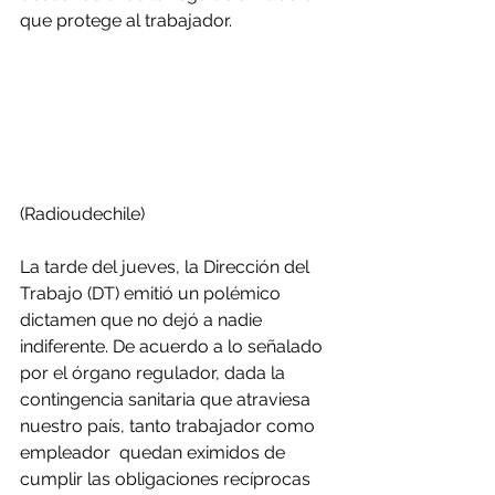
que protege al trabajador.
(Radioudechile)
La tarde del jueves, la Dirección del 
Trabajo (DT) emitió un polémico 
dictamen que no dejó a nadie 
indiferente. De acuerdo a lo señalado 
por el órgano regulador, dada la 
contingencia sanitaria que atraviesa 
nuestro país, tanto trabajador como 
empleador  quedan eximidos de 
cumplir las obligaciones recíprocas 