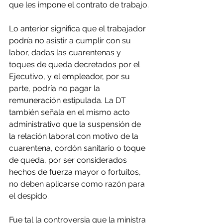
que les impone el contrato de trabajo.
Lo anterior significa que el trabajador 
podría no asistir a cumplir con su 
labor, dadas las cuarentenas y 
toques de queda decretados por el 
Ejecutivo, y el empleador, por su 
parte, podría no pagar la 
remuneración estipulada. La DT 
también señala en el mismo acto 
administrativo que la suspensión de 
la relación laboral con motivo de la 
cuarentena, cordón sanitario o toque 
de queda, por ser considerados 
hechos de fuerza mayor o fortuitos, 
no deben aplicarse como razón para 
el despido.
Fue tal la controversia que la ministra 