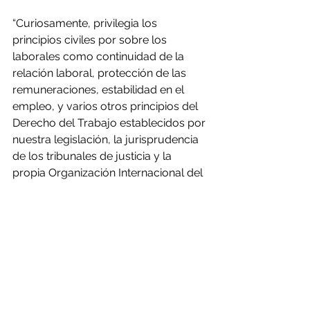
“Curiosamente, privilegia los 
principios civiles por sobre los 
laborales como continuidad de la 
relación laboral, protección de las 
remuneraciones, estabilidad en el 
empleo, y varios otros principios del 
Derecho del Trabajo establecidos por 
nuestra legislación, la jurisprudencia 
de los tribunales de justicia y la 
propia Organización Internacional del 
Trabajo”.