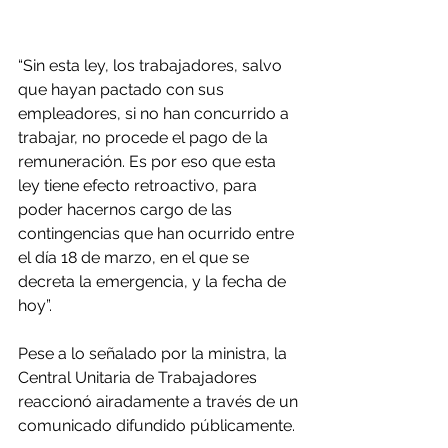
“Sin esta ley, los trabajadores, salvo 
que hayan pactado con sus 
empleadores, si no han concurrido a 
trabajar, no procede el pago de la 
remuneración. Es por eso que esta 
ley tiene efecto retroactivo, para 
poder hacernos cargo de las 
contingencias que han ocurrido entre 
el día 18 de marzo, en el que se 
decreta la emergencia, y la fecha de 
hoy”.
Pese a lo señalado por la ministra, la 
Central Unitaria de Trabajadores 
reaccionó airadamente a través de un 
comunicado difundido públicamente.