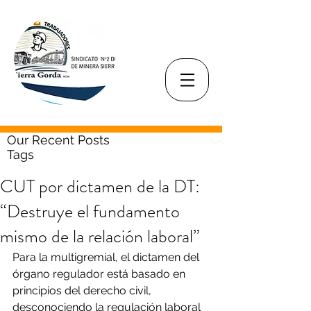
Our Recent Posts
Tags
CUT por dictamen de la DT:
“Destruye el fundamento
mismo de la relación laboral”
Para la multigremial, el dictamen del 
órgano regulador está basado en 
principios del derecho civil, 
desconociendo la regulación laboral 