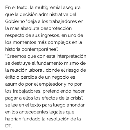
En el texto, la multigremial asegura 
que la decisión administrativa del 
Gobierno “deja a los trabajadores en 
la más absoluta desprotección 
respecto de sus ingresos, en uno de 
los momentos más complejos en la 
historia contemporánea”.
“Creemos que con esta interpretación 
se destruye el fundamento mismo de 
la relación laboral, donde el riesgo de 
éxito o pérdida de un negocio es 
asumido por el empleador y no por 
los trabajadores, pretendiendo hacer 
pagar a ellos los efectos de la crisis”, 
se lee en el texto para luego ahondar 
en los antecedentes legales que 
habrían fundado la resolución de la 
DT.