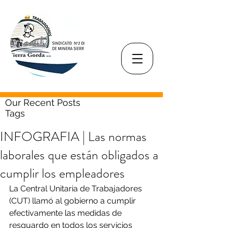
Our Recent Posts
Tags
INFOGRAFIA | Las normas
laborales que están obligados a
cumplir los empleadores
La Central Unitaria de Trabajadores 
(CUT) llamó al gobierno a cumplir 
efectivamente las medidas de 
resguardo en todos los servicios 