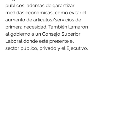
públicos, además de garantizar 
medidas económicas, como evitar el 
aumento de artículos/servicios de 
primera necesidad. También llamaron 
al gobierno a un Consejo Superior 
Laboral donde esté presente el 
sector público, privado y el Ejecutivo.