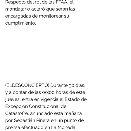
Respecto del rol de las FFAA, el 
mandatario aclaró que serán las 
encargadas de monitorear su 
cumplimiento.
(ELDESCONCIERTO) Durante 90 días, 
y a contar de las 00:00 horas de este 
jueves, entra en vigencia el Estado de 
Excepción Constitucional de 
Catástofre, anunciado esta mañana 
por Sebastián Piñera en un punto de 
prensa efectuado en La Moneda.