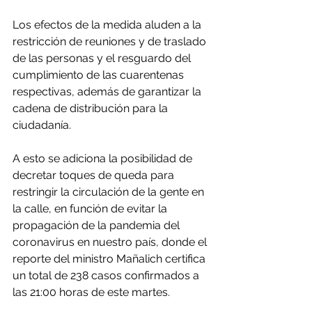
Los efectos de la medida aluden a la 
restricción de reuniones y de traslado 
de las personas y el resguardo del 
cumplimiento de las cuarentenas 
respectivas, además de garantizar la 
cadena de distribución para la 
ciudadanía.
A esto se adiciona la posibilidad de 
decretar toques de queda para 
restringir la circulación de la gente en 
la calle, en función de evitar la 
propagación de la pandemia del 
coronavirus en nuestro país, donde el 
reporte del ministro Mañalich certifica 
un total de 238 casos confirmados a 
las 21:00 horas de este martes.