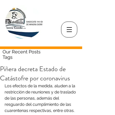
Our Recent Posts
Tags
Piñera decreta Estado de
Catástofre por coronavirus
Los efectos de la medida, aluden a la 
restricción de reuniones y de traslado 
de las personas, además del 
resguardo del cumplimiento de las 
cuarentenas respectivas, entre otras. 