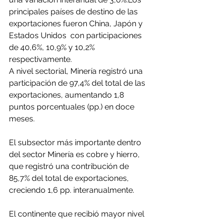
principales países de destino de las 
exportaciones fueron China, Japón y 
Estados Unidos  con participaciones 
de 40,6%, 10,9% y 10,2% 
respectivamente.
A nivel sectorial, Minería registró una 
participación de 97,4% del total de las 
exportaciones, aumentando 1,8 
puntos porcentuales (pp.) en doce 
meses.
El subsector más importante dentro 
del sector Minería es cobre y hierro, 
que registró una contribución de 
85,7% del total de exportaciones, 
creciendo 1,6 pp. interanualmente.
El continente que recibió mayor nivel 