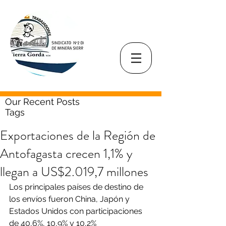
Our Recent Posts
Tags
Exportaciones de la Región de
Antofagasta crecen 1,1% y
llegan a US$2.019,7 millones
Los principales países de destino de 
los envíos fueron China, Japón y 
Estados Unidos con participaciones 
de 40,6%, 10,9% y 10,2% 