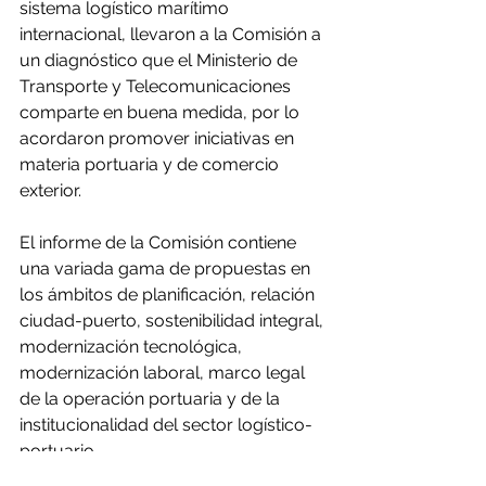
sistema logístico marítimo 
internacional, llevaron a la Comisión a 
un diagnóstico que el Ministerio de 
Transporte y Telecomunicaciones 
comparte en buena medida, por lo 
acordaron promover iniciativas en 
materia portuaria y de comercio 
exterior.
El informe de la Comisión contiene 
una variada gama de propuestas en 
los ámbitos de planificación, relación 
ciudad-puerto, sostenibilidad integral, 
modernización tecnológica, 
modernización laboral, marco legal 
de la operación portuaria y de la 
institucionalidad del sector logístico-
portuario.