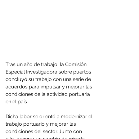
Tras un año de trabajo, la Comisión 
Especial Investigadora sobre puertos 
concluyó su trabajo con una serie de 
acuerdos para impulsar y mejorar las 
condiciones de la actividad portuaria 
en el país.
Dicha labor se orientó a modernizar el 
trabajo portuario y mejorar las 
condiciones del sector. Junto con 
ello, generar un cambio de mirada 