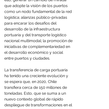
que adopte la visión de los puertos 
como un nodo fundamental de la red 
logística; alianzas público-privadas 
para encarar los desafíos del 
desarrollo de la infraestructura 
portuaria y del transporte logístico 
nacional multimodal; la promoción de 
iniciativas de complementariedad en 
el desarrollo económico y social 
entre puertos y ciudades.
La transferencia de carga portuaria 
ha tenido una creciente evolución y 
se espera que, en 2020, Chile 
transfiera cerca de 150 millones de 
toneladas. Esto, que se suma a un 
nuevo contexto global de rápido 
despliegue de transformaciones en el 