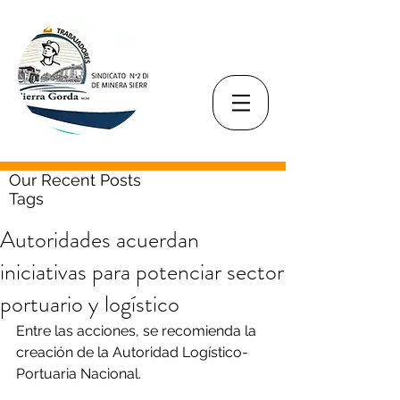
Our Recent Posts
Tags
Autoridades acuerdan
iniciativas para potenciar sector
portuario y logístico
Entre las acciones, se recomienda la 
creación de la Autoridad Logístico-
Portuaria Nacional.