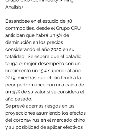
Analisis).
Basándose en el estudio de 38 
commodities, desde el Grupo CRU 
anticipan que habrá un 5% de 
disminución en los precios 
considerando el año 2020 en su 
totalidad.  Se espera que el paladio 
tenga el mejor desempeño con un 
crecimiento un 15% superior al año 
2019, mientras que el litio tendría la 
peor performance con una caída de 
un 15% de su valor si se considera el 
año pasado.
Se prevé además riesgos en las 
proyecciones asumiendo los efectos 
del coronavirus en el mercado chino 
y su posibilidad de aplicar efectivos 