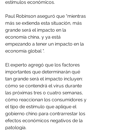
estímulos económicos.
Paul Robinson aseguró que “mientras 
más se extienda esta situación, más 
grande será el impacto en la 
economía china, y ya está 
empezando a tener un impacto en la 
economía global “.
El experto agregó que los factores 
importantes que determinarán qué 
tan grande será el impacto incluyen: 
cómo se contendrá el virus durante 
las próximas tres o cuatro semanas, 
cómo reaccionan los consumidores y 
el tipo de estímulo que aplique el 
gobierno chino para contrarrestar los 
efectos económicos negativos de la 
patología.