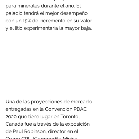
para minerales durante el año. El 
paladio tendrá el mejor desempeño 
con un 15% de incremento en su valor 
y el litio experimentaría la mayor baja.
Una de las proyecciones de mercado 
entregadas en la Convención PDAC 
2020 que tiene lugar en Toronto, 
Canadá fue a través de la exposición 
de Paul Robinson, director en el 
Grupo CRU (Commodity Mining 