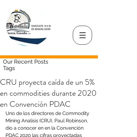
Our Recent Posts
Tags
CRU proyecta caída de un 5%
en commodities durante 2020
en Convención PDAC
Uno de los directores de Commodity 
Mining Analisis (CRU), Paul Robinson, 
dio a conocer en en la Convención 
PDAC 2020 las cifras proyectadas 