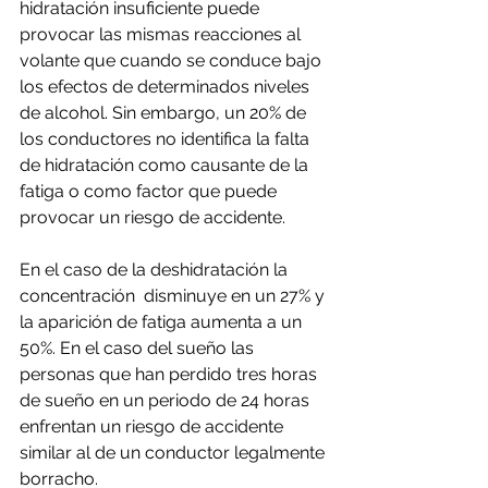
hidratación insuficiente puede 
provocar las mismas reacciones al 
volante que cuando se conduce bajo 
los efectos de determinados niveles 
de alcohol. Sin embargo, un 20% de 
los conductores no identifica la falta 
de hidratación como causante de la 
fatiga o como factor que puede 
provocar un riesgo de accidente.
En el caso de la deshidratación la 
concentración  disminuye en un 27% y 
la aparición de fatiga aumenta a un 
50%. En el caso del sueño las 
personas que han perdido tres horas 
de sueño en un periodo de 24 horas 
enfrentan un riesgo de accidente 
similar al de un conductor legalmente 
borracho.