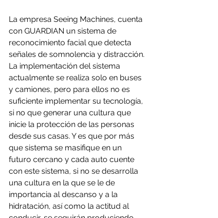
La empresa Seeing Machines, cuenta 
con GUARDIAN un sistema de 
reconocimiento facial que detecta 
señales de somnolencia y distracción. 
La implementación del sistema 
actualmente se realiza solo en buses 
y camiones, pero para ellos no es  
suficiente implementar su tecnología, 
si no que generar una cultura que 
inicie la protección de las personas 
desde sus casas. Y es que por más 
que sistema se masifique en un 
futuro cercano y cada auto cuente 
con este sistema, si no se desarrolla 
una cultura en la que se le de 
importancia al descanso y a la 
hidratación, así como la actitud al 
conducir, se seguirán produciendo 