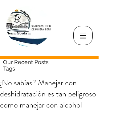
Our Recent Posts
Tags
¿No sabías? Manejar con
deshidratación es tan peligroso
como manejar con alcohol