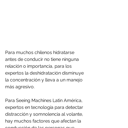
Para muchos chilenos hidratarse 
antes de conducir no tiene ninguna 
relación o importancia, para los 
expertos la deshidratación disminuye 
la concentración y lleva a un manejo 
más agresivo.
Para Seeing Machines Latin América, 
expertos en tecnología para detectar 
distracción y somnolencia al volante, 
hay muchos factores que afectan la 
conducción de las personas que 