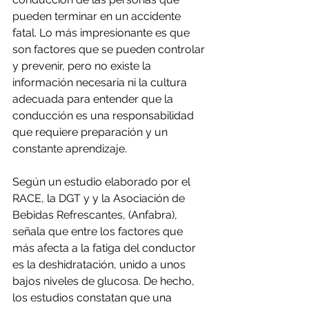
pueden terminar en un accidente 
fatal. Lo más impresionante es que 
son factores que se pueden controlar 
y prevenir, pero no existe la 
información necesaria ni la cultura 
adecuada para entender que la 
conducción es una responsabilidad 
que requiere preparación y un 
constante aprendizaje.
Según un estudio elaborado por el 
RACE, la DGT y y la Asociación de 
Bebidas Refrescantes, (Anfabra), 
señala que entre los factores que 
más afecta a la fatiga del conductor 
es la deshidratación, unido a unos 
bajos niveles de glucosa. De hecho, 
los estudios constatan que una 